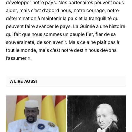
développer notre pays. Nos partenaires peuvent nous
aider, mais c’est d’abord nous, notre courage, notre
détermination à maintenir la paix et la tranquillité qui
peuvent faire avancer le pays. La Guinée a une histoire
qui fait que nous sommes un peuple fier, fier de sa
souveraineté, de son avenir. Mais cela ne plaît pas à
tout le monde, mais c’est notre destin nous devons
l’assumer ».
A LIRE AUSSI