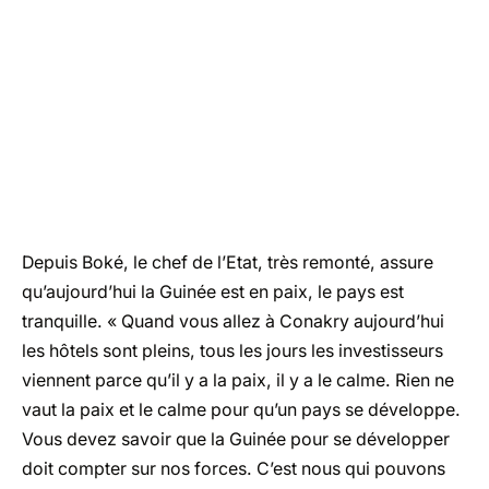
Depuis Boké, le chef de l’Etat, très remonté, assure
qu’aujourd’hui la Guinée est en paix, le pays est
tranquille. « Quand vous allez à Conakry aujourd’hui
les hôtels sont pleins, tous les jours les investisseurs
viennent parce qu’il y a la paix, il y a le calme. Rien ne
vaut la paix et le calme pour qu’un pays se développe.
Vous devez savoir que la Guinée pour se développer
doit compter sur nos forces. C’est nous qui pouvons