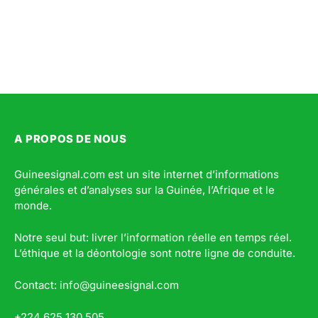
A PROPOS DE NOUS
Guineesignal.com est un site internet d’informations
générales et d’analyses sur la Guinée, l’Afrique et le
monde.
Notre seul but: livrer l’information réelle en temps réel.
L’éthique et la déontologie sont notre ligne de conduite.
Contact: info@guineesignal.com
+224 625 130 505