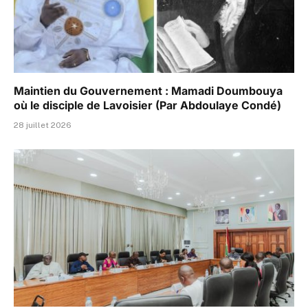
Maintien du Gouvernement : Mamadi Doumbouya
où le disciple de Lavoisier (Par Abdoulaye Condé)
28 juillet 2026