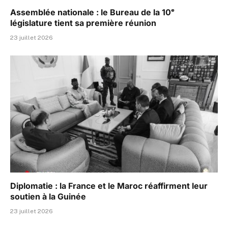
Assemblée nationale : le Bureau de la 10ᵉ
législature tient sa première réunion
23 juillet 2026
Diplomatie : la France et le Maroc réaffirment leur
soutien à la Guinée
23 juillet 2026