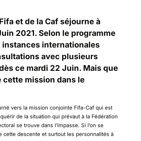
ifa et de la Caf séjourne à
Juin 2021. Selon le programme
 instances internationales
ultations avec plusieurs
 dès ce mardi 22 Juin. Mais que
e cette mission dans le
né vers la mission conjointe Fifa-Caf qui est
uérir de la situation qui prévaut à la Fédération
toral se trouve dans l’impasse. Si l’on se
 cette descente et surtout les personnalités à