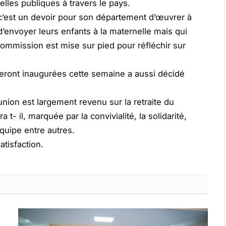
elles publiques à travers le pays.
’est un devoir pour son département d’œuvrer à
d’envoyer leurs enfants à la maternelle mais qui
ommission est mise sur pied pour réfléchir sur
eront inaugurées cette semaine a aussi décidé
nion est largement revenu sur la retraite du
- il, marquée par la convivialité, la solidarité,
équipe entre autres.
atisfaction.