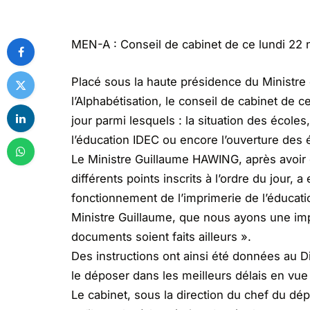
MEN-A : Conseil de cabinet de ce lundi 22
Placé sous la haute présidence du Ministre 
l’Alphabétisation, le conseil de cabinet de c
jour parmi lesquels : la situation des école
l’éducation IDEC ou encore l’ouverture des 
Le Ministre Guillaume HAWING, après avoir 
différents points inscrits à l’ordre du jour,
fonctionnement de l’imprimerie de l’éducati
Ministre Guillaume, que nous ayons une imp
documents soient faits ailleurs ».
Des instructions ont ainsi été données au Dir
le déposer dans les meilleurs délais en vue
Le cabinet, sous la direction du chef du dép