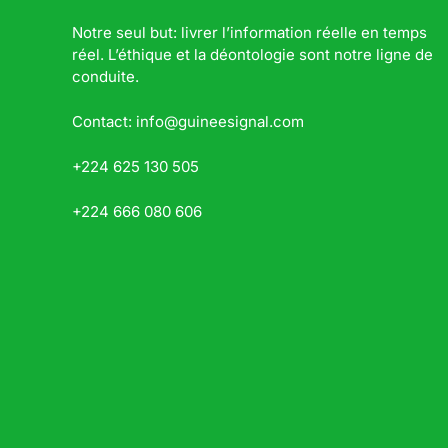
Notre seul but: livrer l’information réelle en temps
réel. L’éthique et la déontologie sont notre ligne de
conduite.
Contact: info@guineesignal.com
+224 625 130 505
+224 666 080 606