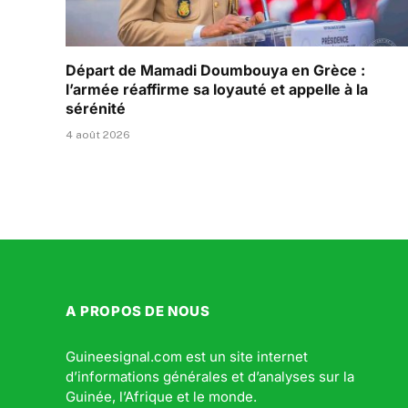
Départ de Mamadi Doumbouya en Grèce :
l’armée réaffirme sa loyauté et appelle à la
sérénité
4 août 2026
A PROPOS DE NOUS
Guineesignal.com est un site internet
d’informations générales et d’analyses sur la
Guinée, l’Afrique et le monde.