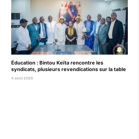
Éducation : Bintou Keïta rencontre les
syndicats, plusieurs revendications sur la table
4 août 2026