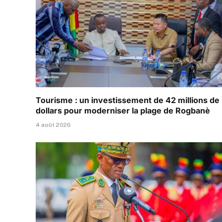
Tourisme : un investissement de 42 millions de
dollars pour moderniser la plage de Rogbanè
4 août 2026