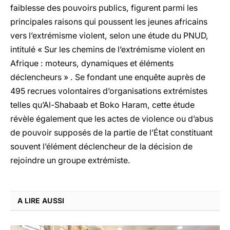
faiblesse des pouvoirs publics, figurent parmi les
principales raisons qui poussent les jeunes africains
vers l’extrémisme violent, selon
une étude du PNUD,
intitulé « Sur les chemins de l’extrémisme violent en
Afrique : moteurs, dynamiques et éléments
déclencheurs »
. Se fondant une enquête auprès de
495 recrues volontaires d’organisations extrémistes
telles qu’Al-Shabaab et Boko Haram, cette étude
révèle également que les actes de violence ou d’abus
de pouvoir supposés de la partie de l’État constituant
souvent l’élément déclencheur de la décision de
rejoindre un groupe extrémiste.
A LIRE AUSSI