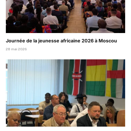
Journée de la jeunesse africaine 2026 à Moscou
28 mai 2026