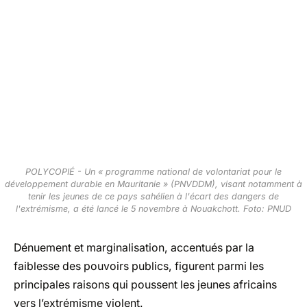
POLYCOPIÉ - Un « programme national de volontariat pour le
développement durable en Mauritanie » (PNVDDM), visant notamment à
tenir les jeunes de ce pays sahélien à l'écart des dangers de
l'extrémisme, a été lancé le 5 novembre à Nouakchott. Foto: PNUD
Dénuement et marginalisation, accentués par la
faiblesse des pouvoirs publics, figurent parmi les
principales raisons qui poussent les jeunes africains
vers l’extrémisme violent.