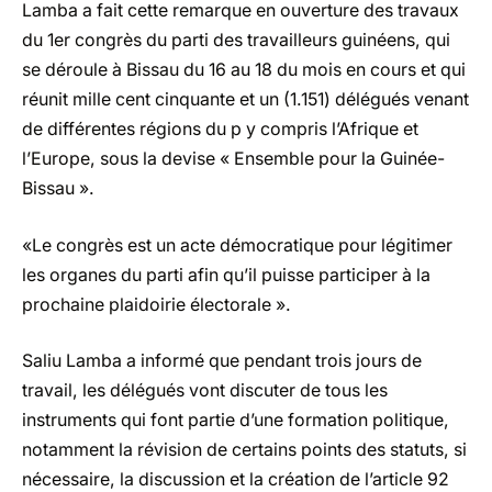
Lamba a fait cette remarque en ouverture des travaux
du 1er congrès du parti des travailleurs guinéens, qui
se déroule à Bissau du 16 au 18 du mois en cours et qui
réunit mille cent cinquante et un (1.151) délégués venant
de différentes régions du p y compris l’Afrique et
l’Europe, sous la devise « Ensemble pour la Guinée-
Bissau ».
«Le congrès est un acte démocratique pour légitimer
les organes du parti afin qu’il puisse participer à la
prochaine plaidoirie électorale ».
Saliu Lamba a informé que pendant trois jours de
travail, les délégués vont discuter de tous les
instruments qui font partie d’une formation politique,
notamment la révision de certains points des statuts, si
nécessaire, la discussion et la création de l’article 92