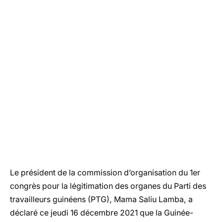
Le président de la commission d’organisation du 1er
congrès pour la légitimation des organes du Parti des
travailleurs guinéens (PTG), Mama Saliu Lamba, a
déclaré ce jeudi 16 décembre 2021 que la Guinée-