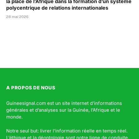
la place de l’Afrique dans la formation d’un système
polycentrique de relations internationales
28 mai 2026
A PROPOS DE NOUS
Guineesignal.com est un site internet d’informations
générales et d’analyses sur la Guinée, l’Afrique et le
monde.
Notre seul but: livrer l’information réelle en temps réel.
L’éthique et la déontologie sont notre ligne de conduite.