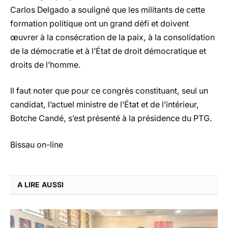
Carlos Delgado a souligné que les militants de cette
formation politique ont un grand défi et doivent
œuvrer à la consécration de la paix, à la consolidation
de la démocratie et à l’État de droit démocratique et
droits de l’homme.
Il faut noter que pour ce congrès constituant, seul un
candidat, l’actuel ministre de l’État et de l’intérieur,
Botche Candé, s’est présenté à la présidence du PTG.
Bissau on-line
A LIRE AUSSI