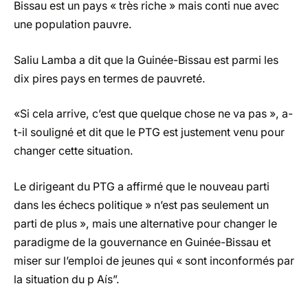
Bissau est un pays « très riche » mais conti nue avec
une population pauvre.
Saliu Lamba a dit que la Guinée-Bissau est parmi les
dix pires pays en termes de pauvreté.
«Si cela arrive, c’est que quelque chose ne va pas », a-
t-il souligné et dit que le PTG est justement venu pour
changer cette situation.
Le dirigeant du PTG a affirmé que le nouveau parti
dans les échecs politique » n’est pas seulement un
parti de plus », mais une alternative pour changer le
paradigme de la gouvernance en Guinée-Bissau et
miser sur l’emploi de jeunes qui « sont inconformés par
la situation du p Aís”.