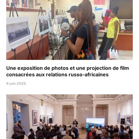
Une exposition de photos et une projection de film
consacrées aux relations russo-africaines
8 juin 2026