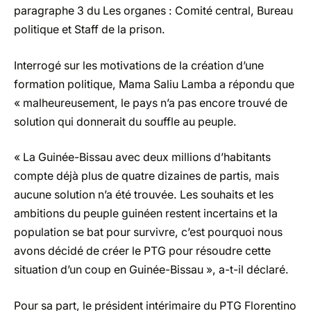
paragraphe 3 du Les organes : Comité central, Bureau
politique et Staff de la prison.
Interrogé sur les motivations de la création d’une
formation politique, Mama Saliu Lamba a répondu que
« malheureusement, le pays n’a pas encore trouvé de
solution qui donnerait du souffle au peuple.
« La Guinée-Bissau avec deux millions d’habitants
compte déjà plus de quatre dizaines de partis, mais
aucune solution n’a été trouvée. Les souhaits et les
ambitions du peuple guinéen restent incertains et la
population se bat pour survivre, c’est pourquoi nous
avons décidé de créer le PTG pour résoudre cette
situation d’un coup en Guinée-Bissau », a-t-il déclaré.
Pour sa part, le président intérimaire du PTG Florentino