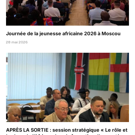
Journée de la jeunesse africaine 2026 à Moscou
28 mai 2026
APRÈS LA SORTIE : session stratégique « Le rôle et