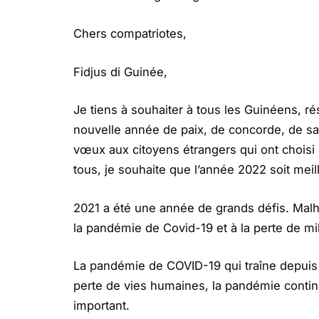
Chers compatriotes,
Fidjus di Guinée,
Je tiens à souhaiter à tous les Guinéens, rés
nouvelle année de paix, de concorde, de s
vœux aux citoyens étrangers qui ont choisi d
tous, je souhaite que l’année 2022 soit meil
2021 a été une année de grands défis. Mal
la pandémie de Covid-19 et à la perte de mi
La pandémie de COVID-19 qui traîne depuis 
perte de vies humaines, la pandémie contin
important.