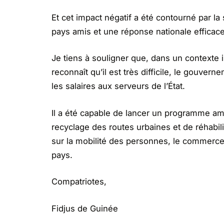
Et cet impact négatif a été contourné par la s
pays amis et une réponse nationale efficace
Je tiens à souligner que, dans un contexte i
reconnaît qu’il est très difficile, le gouve
les salaires aux serveurs de l’État.
Il a été capable de lancer un programme am
recyclage des routes urbaines et de réhabili
sur la mobilité des personnes, le commerce, 
pays.
Compatriotes,
Fidjus de Guinée