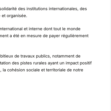
olidarité des institutions internationales, des
 et organisée.
nternational et interne dont tout le monde
rnement a été en mesure de payer régulièrement
bitieux de travaux publics, notamment de
tation des pistes rurales ayant un impact positif
la cohésion sociale et territoriale de notre