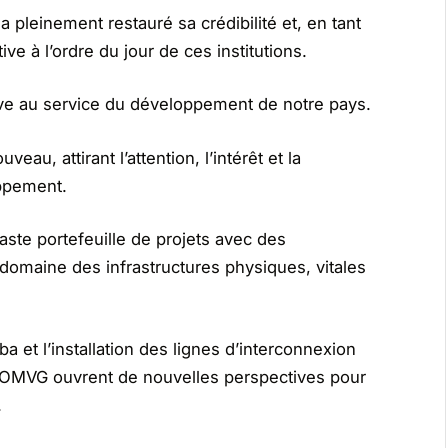
 pleinement restauré sa crédibilité et, en tant
ve à l’ordre du jour de ces institutions.
ive au service du développement de notre pays.
eau, attirant l’attention, l’intérêt et la
ppement.
ste portefeuille de projets avec des
domaine des infrastructures physiques, vitales
a et l’installation des lignes d’interconnexion
té OMVG ouvrent de nouvelles perspectives pour
.