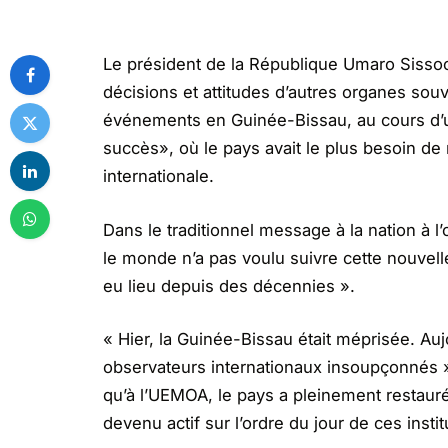
Le président de la République Umaro Sissoc
décisions et attitudes d’autres organes souv
événements en Guinée-Bissau, au cours d’
succès», où le pays avait le plus besoin d
internationale.
Dans le traditionnel message à la nation à l’
le monde n’a pas voulu suivre cette nouvel
eu lieu depuis des décennies ».
« Hier, la Guinée-Bissau était méprisée. Auj
observateurs internationaux insoupçonnés »
qu’à l’UEMOA, le pays a pleinement restauré s
devenu actif sur l’ordre du jour de ces insti