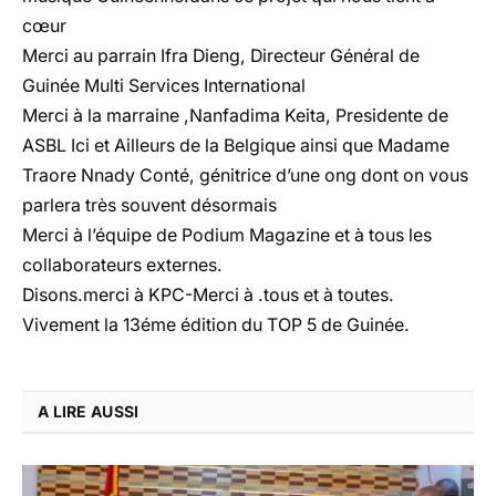
cœur
Merci au parrain Ifra Dieng, Directeur Général de
Guinée Multi Services International
Merci à la marraine ,Nanfadima Keita, Presidente de
ASBL Ici et Ailleurs de la Belgique ainsi que Madame
Traore Nnady Conté, génitrice d’une ong dont on vous
parlera très souvent désormais
Merci à l’équipe de Podium Magazine et à tous les
collaborateurs externes.
Disons.merci à KPC-Merci à .tous et à toutes.
Vivement la 13éme édition du TOP 5 de Guinée.
A LIRE AUSSI