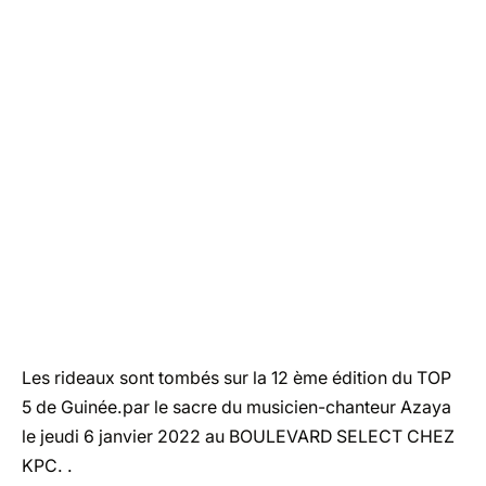
Les rideaux sont tombés sur la 12 ème édition du TOP
5 de Guinée.par le sacre du musicien-chanteur Azaya
le jeudi 6 janvier 2022 au BOULEVARD SELECT CHEZ
KPC. .