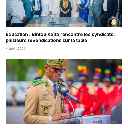
Éducation : Bintou Keïta rencontre les syndicats,
plusieurs revendications sur la table
4 août 2026