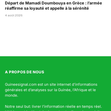
Départ de Mamadi Doumbouya en Grèce : l’armée
réaffirme sa loyauté et appelle à la sérénité
4 août 2026
A PROPOS DE NOUS
Guineesignal.com est un site internet d’informations
générales et d’analyses sur la Guinée, l’Afrique et le
monde.
Notre seul but: livrer l’information réelle en temps réel.