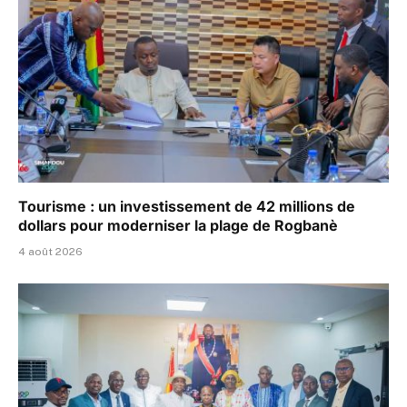
Tourisme : un investissement de 42 millions de
dollars pour moderniser la plage de Rogbanè
4 août 2026