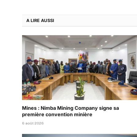
A LIRE AUSSI
Mines : Nimba Mining Company signe sa
première convention minière
6 août 2026