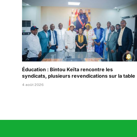
Éducation : Bintou Keïta rencontre les
syndicats, plusieurs revendications sur la table
4 août 2026