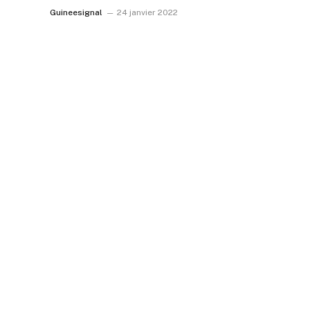
Guineesignal
24 janvier 2022