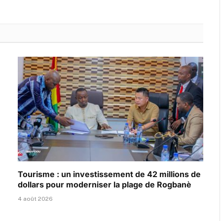
Tourisme : un investissement de 42 millions de
dollars pour moderniser la plage de Rogbanè
4 août 2026