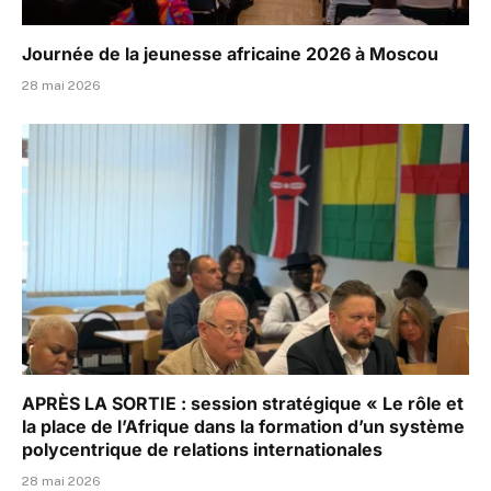
Journée de la jeunesse africaine 2026 à Moscou
28 mai 2026
APRÈS LA SORTIE : session stratégique « Le rôle et
la place de l’Afrique dans la formation d’un système
polycentrique de relations internationales
28 mai 2026