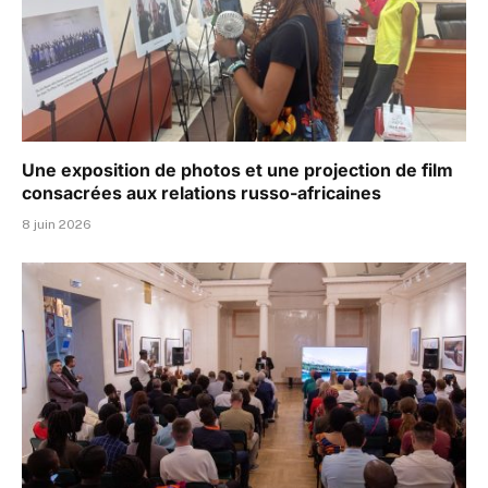
Une exposition de photos et une projection de film
consacrées aux relations russo-africaines
8 juin 2026