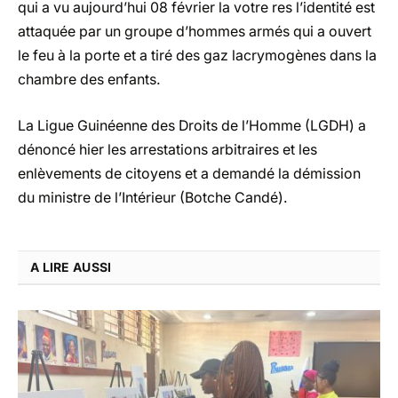
qui a vu aujourd’hui 08 février la votre res l’identité est
attaquée par un groupe d’hommes armés qui a ouvert
le feu à la porte et a tiré des gaz lacrymogènes dans la
chambre des enfants.
La Ligue Guinéenne des Droits de l’Homme (LGDH) a
dénoncé hier les arrestations arbitraires et les
enlèvements de citoyens et a demandé la démission
du ministre de l’Intérieur (Botche Candé).
A LIRE AUSSI