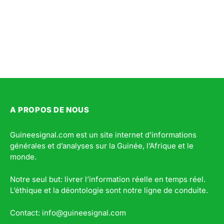
A PROPOS DE NOUS
Guineesignal.com est un site internet d’informations
générales et d’analyses sur la Guinée, l’Afrique et le
monde.
Notre seul but: livrer l’information réelle en temps réel.
L’éthique et la déontologie sont notre ligne de conduite.
Contact: info@guineesignal.com