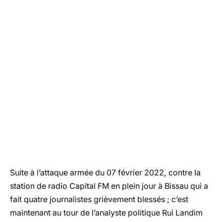
Suite à l’attaque armée du 07 février 2022, contre la
station de radio Capital FM en plein jour à Bissau qui a
fait quatre journalistes grièvement blessés ; c’est
maintenant au tour de l’analyste politique Rui Landim