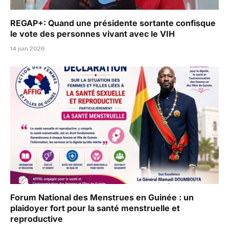
REGAP+: Quand une présidente sortante confisque
le vote des personnes vivant avec le VIH
14 juin 2026
Forum National des Menstrues en Guinée : un
plaidoyer fort pour la santé menstruelle et
reproductive