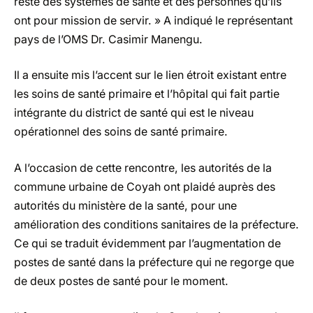
reste des systèmes de santé et des personnes qu’ils
ont pour mission de servir. » A indiqué le représentant
pays de l’OMS Dr. Casimir Manengu.
Il a ensuite mis l’accent sur le lien étroit existant entre
les soins de santé primaire et l’hôpital qui fait partie
intégrante du district de santé qui est le niveau
opérationnel des soins de santé primaire.
A l’occasion de cette rencontre, les autorités de la
commune urbaine de Coyah ont plaidé auprès des
autorités du ministère de la santé, pour une
amélioration des conditions sanitaires de la préfecture.
Ce qui se traduit évidemment par l’augmentation de
postes de santé dans la préfecture qui ne regorge que
de deux postes de santé pour le moment.