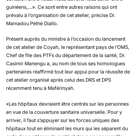
guinéens,…». Ce sont entre autres raisons qui ont
prévalu à l’organisation de cet atelier, précise Dr.
Mamadou Pèthè Diallo.
Présent auprès du ministre à l’occasion du lancement
de cet atelier de Coyah, le représentant pays de l’OMS,
Chef de file des PTFs du département de la santé, Dr.
Casimir Manengu a, au nom de tous ses homologues
partenaires réaffirmé tout leur appui pour la réussite de
cet atelier organisé après celui des DRS et DPS
récemment tenu à Maférinyah.
«Les hôpitaux devraient être centrés sur les personnes
en vue de la couverture sanitaire universelle. Pour y
arriver, il faut s’appuyer sur les forces uniques des
hôpitaux tout en éliminant les murs qui les séparent du