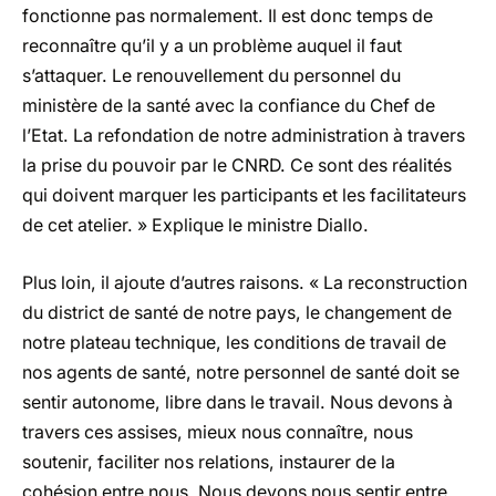
fonctionne pas normalement. Il est donc temps de
reconnaître qu’il y a un problème auquel il faut
s’attaquer. Le renouvellement du personnel du
ministère de la santé avec la confiance du Chef de
l’Etat. La refondation de notre administration à travers
la prise du pouvoir par le CNRD. Ce sont des réalités
qui doivent marquer les participants et les facilitateurs
de cet atelier. » Explique le ministre Diallo.
Plus loin, il ajoute d’autres raisons. « La reconstruction
du district de santé de notre pays, le changement de
notre plateau technique, les conditions de travail de
nos agents de santé, notre personnel de santé doit se
sentir autonome, libre dans le travail. Nous devons à
travers ces assises, mieux nous connaître, nous
soutenir, faciliter nos relations, instaurer de la
cohésion entre nous. Nous devons nous sentir entre