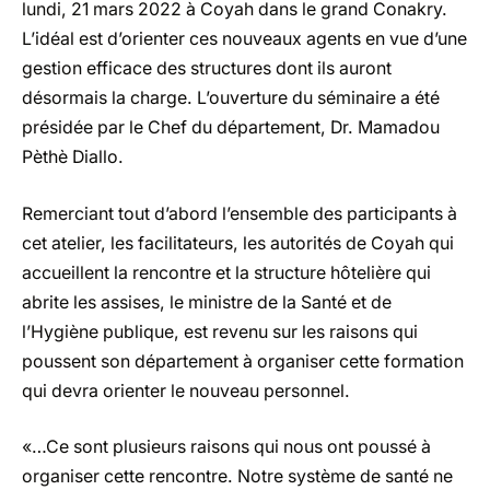
lundi, 21 mars 2022 à Coyah dans le grand Conakry.
L’idéal est d’orienter ces nouveaux agents en vue d’une
gestion efficace des structures dont ils auront
désormais la charge. L’ouverture du séminaire a été
présidée par le Chef du département, Dr. Mamadou
Pèthè Diallo.
Remerciant tout d’abord l’ensemble des participants à
cet atelier, les facilitateurs, les autorités de Coyah qui
accueillent la rencontre et la structure hôtelière qui
abrite les assises, le ministre de la Santé et de
l’Hygiène publique, est revenu sur les raisons qui
poussent son département à organiser cette formation
qui devra orienter le nouveau personnel.
«…Ce sont plusieurs raisons qui nous ont poussé à
organiser cette rencontre. Notre système de santé ne