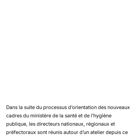
Dans la suite du processus d’orientation des nouveaux
cadres du ministère de la santé et de l’hygiène
publique, les directeurs nationaux, régionaux et
préfectoraux sont réunis autour d’un atelier depuis ce