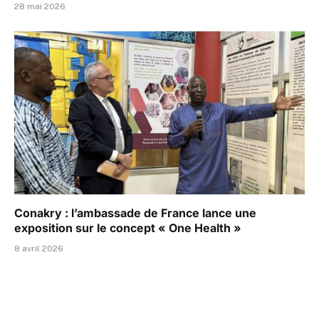
28 mai 2026
Conakry : l’ambassade de France lance une
exposition sur le concept « One Health »
8 avril 2026