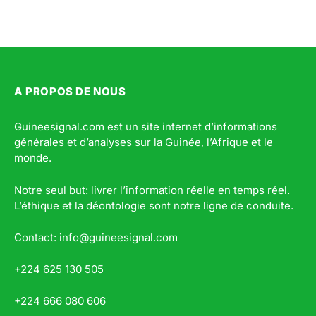
A PROPOS DE NOUS
Guineesignal.com est un site internet d’informations
générales et d’analyses sur la Guinée, l’Afrique et le
monde.
Notre seul but: livrer l’information réelle en temps réel.
L’éthique et la déontologie sont notre ligne de conduite.
Contact: info@guineesignal.com
+224 625 130 505
+224 666 080 606