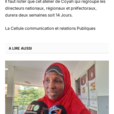
Il faut noter que cet atelier de Coyah qui regroupe les
directeurs nationaux, régionaux et préfectoraux,
durera deux semaines soit 14 Jours.
La Cellule communication et relations Publiques
A LIRE AUSSI