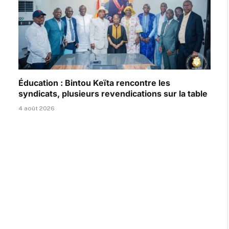
Éducation : Bintou Keïta rencontre les
syndicats, plusieurs revendications sur la table
4 août 2026