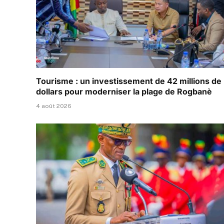
Tourisme : un investissement de 42 millions de
dollars pour moderniser la plage de Rogbanè
4 août 2026