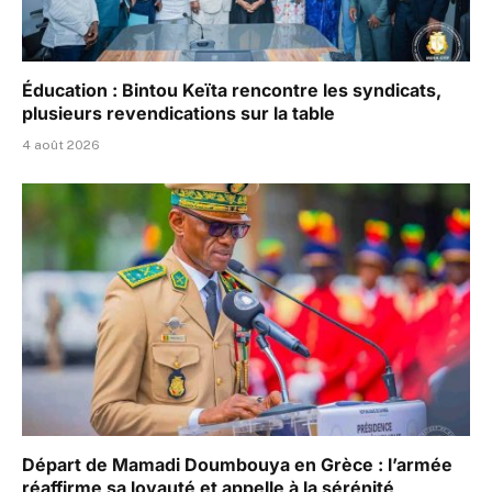
Éducation : Bintou Keïta rencontre les syndicats,
plusieurs revendications sur la table
4 août 2026
Départ de Mamadi Doumbouya en Grèce : l’armée
réaffirme sa loyauté et appelle à la sérénité