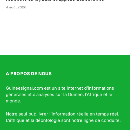
4 août 2026
A PROPOS DE NOUS
Guineesignal.com est un site internet d’informations
générales et d’analyses sur la Guinée, l’Afrique et le
monde.
Notre seul but: livrer l’information réelle en temps réel.
L’éthique et la déontologie sont notre ligne de conduite.