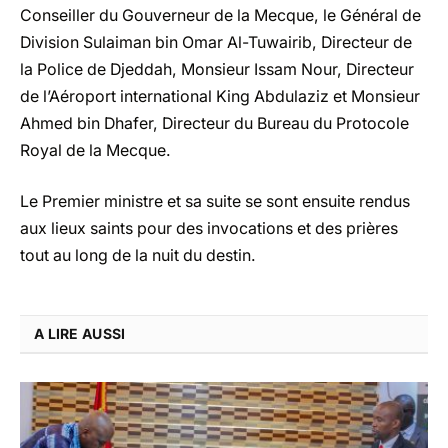
Conseiller du Gouverneur de la Mecque, le Général de
Division Sulaiman bin Omar Al-Tuwairib, Directeur de
la Police de Djeddah, Monsieur Issam Nour, Directeur
de l’Aéroport international King Abdulaziz et Monsieur
Ahmed bin Dhafer, Directeur du Bureau du Protocole
Royal de la Mecque.
Le Premier ministre et sa suite se sont ensuite rendus
aux lieux saints pour des invocations et des prières
tout au long de la nuit du destin.
A LIRE AUSSI