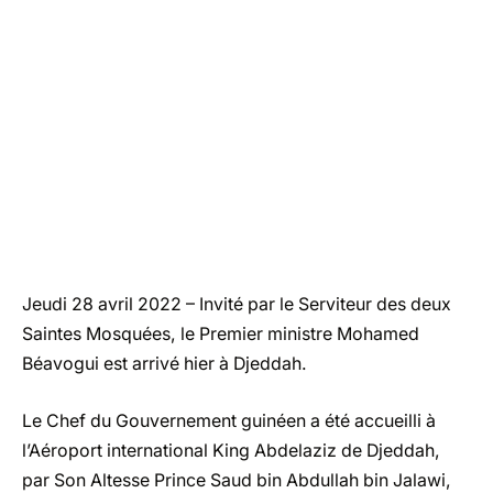
Jeudi 28 avril 2022 – Invité par le Serviteur des deux
Saintes Mosquées, le Premier ministre Mohamed
Béavogui est arrivé hier à Djeddah.
Le Chef du Gouvernement guinéen a été accueilli à
l’Aéroport international King Abdelaziz de Djeddah,
par Son Altesse Prince Saud bin Abdullah bin Jalawi,