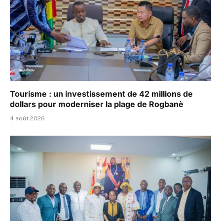
Tourisme : un investissement de 42 millions de
dollars pour moderniser la plage de Rogbanè
4 août 2026