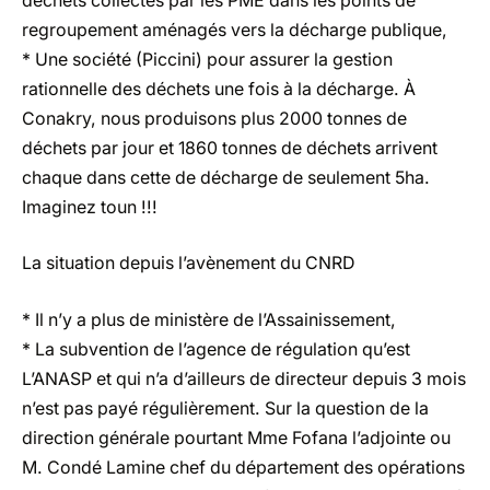
déchets collectés par les PME dans les points de
regroupement aménagés vers la décharge publique,
* Une société (Piccini) pour assurer la gestion
rationnelle des déchets une fois à la décharge. À
Conakry, nous produisons plus 2000 tonnes de
déchets par jour et 1860 tonnes de déchets arrivent
chaque dans cette de décharge de seulement 5ha.
Imaginez toun !!!
La situation depuis l’avènement du CNRD
* Il n’y a plus de ministère de l’Assainissement,
* La subvention de l’agence de régulation qu’est
L’ANASP et qui n’a d’ailleurs de directeur depuis 3 mois
n’est pas payé régulièrement. Sur la question de la
direction générale pourtant Mme Fofana l’adjointe ou
M. Condé Lamine chef du département des opérations