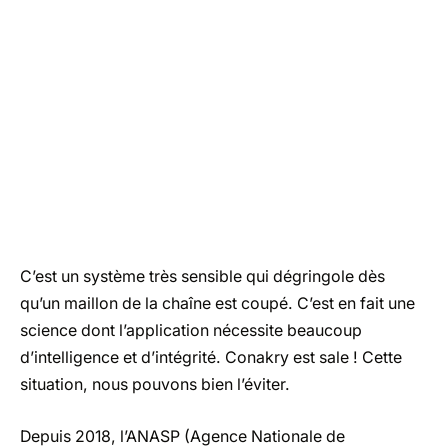
C’est un système très sensible qui dégringole dès
qu’un maillon de la chaîne est coupé. C’est en fait une
science dont l’application nécessite beaucoup
d’intelligence et d’intégrité. Conakry est sale ! Cette
situation, nous pouvons bien l’éviter.
Depuis 2018, l’ANASP (Agence Nationale de