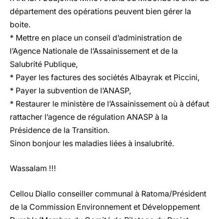
département des opérations peuvent bien gérer la
boite.
* Mettre en place un conseil d’administration de
l’Agence Nationale de l’Assainissement et de la
Salubrité Publique,
* Payer les factures des sociétés Albayrak et Piccini,
* Payer la subvention de l’ANASP,
* Restaurer le ministère de l’Assainissement où à défaut
rattacher l’agence de régulation ANASP à la
Présidence de la Transition.
Sinon bonjour les maladies liées à insalubrité.
Wassalam !!!
Cellou Diallo conseiller communal à Ratoma/Président
de la Commission Environnement et Développement