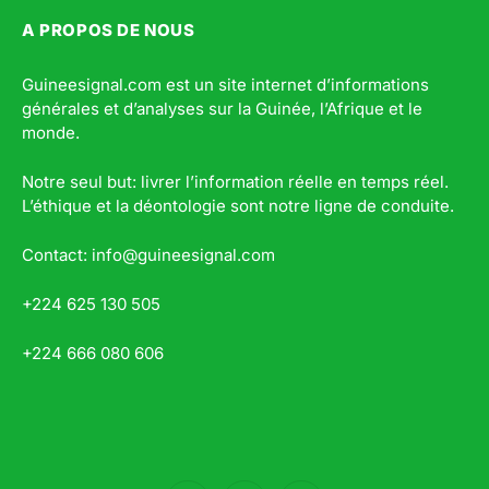
A PROPOS DE NOUS
Guineesignal.com est un site internet d’informations
générales et d’analyses sur la Guinée, l’Afrique et le
monde.
Notre seul but: livrer l’information réelle en temps réel.
L’éthique et la déontologie sont notre ligne de conduite.
Contact: info@guineesignal.com
+224 625 130 505
+224 666 080 606