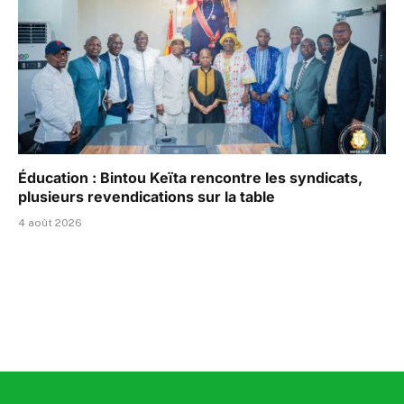
Éducation : Bintou Keïta rencontre les syndicats,
plusieurs revendications sur la table
4 août 2026