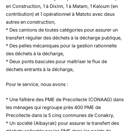
en Construction, 1 à Dixinn, 1 à Matam, 1 Kaloum (en
contribution) et 1 opérationnel à Matoto avec deux
autres en construction,
* Des camions de toutes catégories pour assurer un
transfert régulier des déchets à la décharge publique,
* Des pelles mécaniques pour la gestion rationnelle
des déchets à la décharge,
* Deux ponts bascules pour maîtriser le flux de
déchets entrants à la décharge,
Pour le service, nous avons :
* Une faîtière des PME de Precollecte (CONAAG) dans
les ménages qui regroupe près 400 PME de
Precollecte dans la 5 cinq communes de Conakry,
* Un société (Albayrak) pour assurer le transfert des