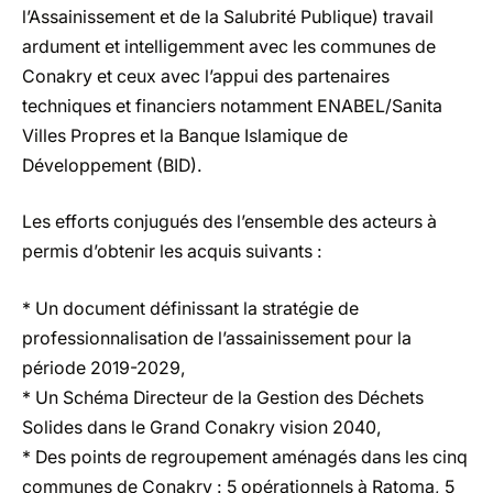
l’Assainissement et de la Salubrité Publique) travail
ardument et intelligemment avec les communes de
Conakry et ceux avec l’appui des partenaires
techniques et financiers notamment ENABEL/Sanita
Villes Propres et la Banque Islamique de
Développement (BID).
Les efforts conjugués des l’ensemble des acteurs à
permis d’obtenir les acquis suivants :
* Un document définissant la stratégie de
professionnalisation de l’assainissement pour la
période 2019-2029,
* Un Schéma Directeur de la Gestion des Déchets
Solides dans le Grand Conakry vision 2040,
* Des points de regroupement aménagés dans les cinq
communes de Conakry : 5 opérationnels à Ratoma, 5