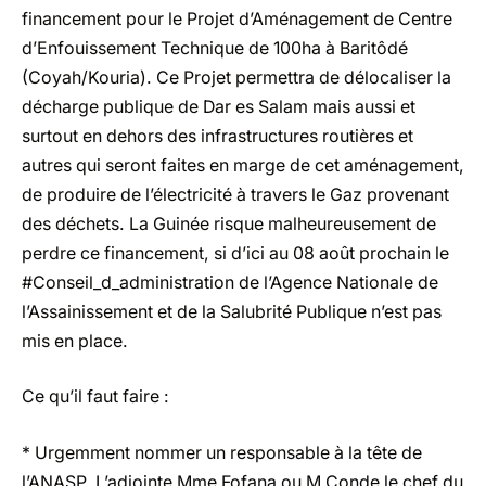
financement pour le Projet d’Aménagement de Centre
d’Enfouissement Technique de 100ha à Baritôdé
(Coyah/Kouria). Ce Projet permettra de délocaliser la
décharge publique de Dar es Salam mais aussi et
surtout en dehors des infrastructures routières et
autres qui seront faites en marge de cet aménagement,
de produire de l’électricité à travers le Gaz provenant
des déchets. La Guinée risque malheureusement de
perdre ce financement, si d’ici au 08 août prochain le
#Conseil_d_administration de l’Agence Nationale de
l’Assainissement et de la Salubrité Publique n’est pas
mis en place.
Ce qu’il faut faire :
* Urgemment nommer un responsable à la tête de
l’ANASP. L’adjointe Mme Fofana ou M.Conde le chef du