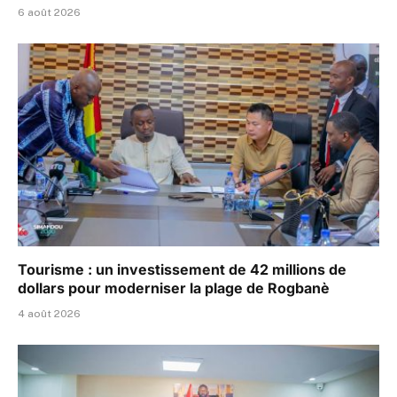
6 août 2026
Tourisme : un investissement de 42 millions de
dollars pour moderniser la plage de Rogbanè
4 août 2026