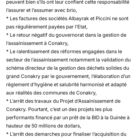
peuvent bien s’ils ont leur confient cette responsabilité
l’assurer et l’assumer avec brio,
* Les factures des sociétés Albayrak et Piccini ne sont
pas régulièrement payées par l’Etat,
* Le retour négatif du gouvernorat dans la gestion de
l’assainissement à Conakry,
* Le ralentissement des réformes engagées dans le
secteur de l’assainissement notamment la validation du
schéma directeur de la gestion des déchets solides du
grand Conakry par le gouvernement, l’élaboration d’un
règlement d’hygiène et salubrité harmonisé et adapté
aux réalités des communes de Conakry,
* L’arrêt des travaux du Projet d’Assainissement de
Conakry. Pourtant, c’est un des projets les plus
performants financé par un prêt de la BID à la Guinée à
hauteur de 50 millions de dollars,
* L’arrêt des demarches pour finaliser l’acquisition du