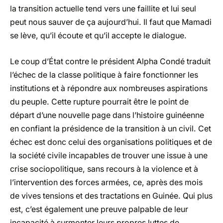
la transition actuelle tend vers une faillite et lui seul
peut nous sauver de ça aujourd’hui.
Il faut que Mamadi
se lève, qu’il écoute et qu’il accepte le dialogue.
Le coup d’État contre le président Alpha Condé traduit
l’échec de la classe politique à faire fonctionner les
institutions et à répondre aux nombreuses aspirations
du peuple. Cette rupture pourrait être le point de
départ d’une nouvelle page dans l’histoire guinéenne
en confiant la présidence de la transition à un civil.
Cet
échec est donc celui des organisations politiques et de
la société civile incapables de trouver une issue à une
crise sociopolitique, sans recours à la violence et à
l’intervention des forces armées, ce, après des mois
de vives tensions et des tractations en Guinée.
Qui plus
est, c’est également une preuve palpable de leur
incapacité à surmonter leurs propres luttes de