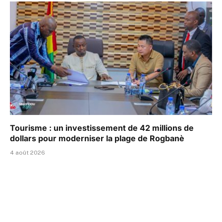
Tourisme : un investissement de 42 millions de
dollars pour moderniser la plage de Rogbanè
4 août 2026