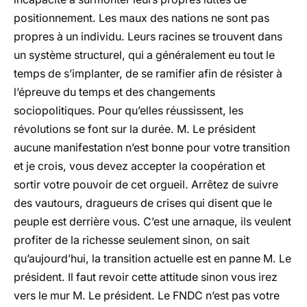
positionnement.
Les maux des nations ne sont pas
propres à un individu. Leurs racines se trouvent dans
un système structurel, qui a généralement eu tout le
temps de s’implanter, de se ramifier afin de résister à
l’épreuve du temps et des changements
sociopolitiques. Pour qu’elles réussissent, les
révolutions se font sur la durée. M. Le président
aucune manifestation n’est bonne pour votre transition
et je crois, vous devez accepter la coopération et
sortir votre pouvoir de cet orgueil. Arrêtez de suivre
des vautours, dragueurs de crises qui disent que le
peuple est derrière vous. C’est une arnaque, ils veulent
profiter de la richesse seulement sinon, on sait
qu’aujourd’hui, la transition actuelle est en panne M. Le
président. Il faut revoir cette attitude sinon vous irez
vers le mur M. Le président. Le FNDC n’est pas votre