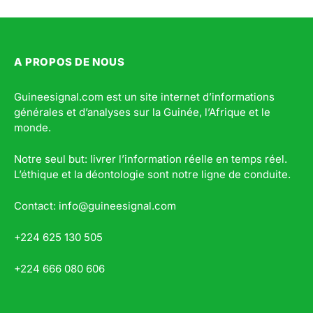
A PROPOS DE NOUS
Guineesignal.com est un site internet d’informations
générales et d’analyses sur la Guinée, l’Afrique et le
monde.
Notre seul but: livrer l’information réelle en temps réel.
L’éthique et la déontologie sont notre ligne de conduite.
Contact: info@guineesignal.com
+224 625 130 505
+224 666 080 606