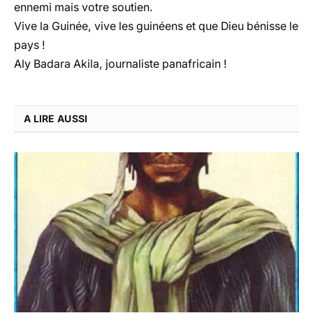
ennemi mais votre soutien.
Vive la Guinée, vive les guinéens et que Dieu bénisse le
pays !
Aly Badara Akila, journaliste panafricain !
A LIRE AUSSI