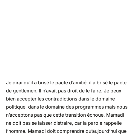
Je dirai qu’il a brisé le pacte d’amitié, il a brisé le pacte
de gentlemen. Il n’avait pas droit de le faire. Je peux
bien accepter les contradictions dans le domaine
politique, dans le domaine des programmes mais nous
n’acceptons pas que cette transition échoue. Mamadi
ne doit pas se laisser distraire, car la parole rappelle
l’homme. Mamadi doit comprendre qu’aujourd’hui que