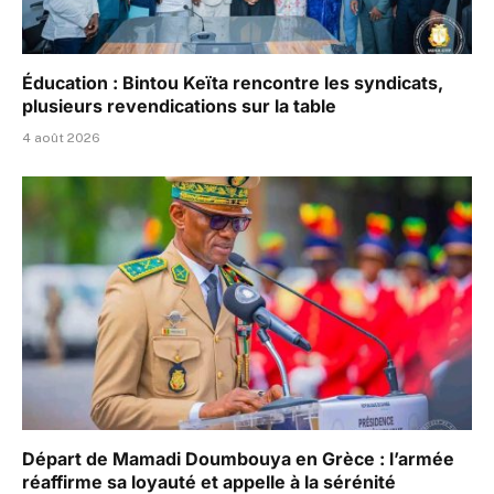
Éducation : Bintou Keïta rencontre les syndicats,
plusieurs revendications sur la table
4 août 2026
Départ de Mamadi Doumbouya en Grèce : l’armée
réaffirme sa loyauté et appelle à la sérénité