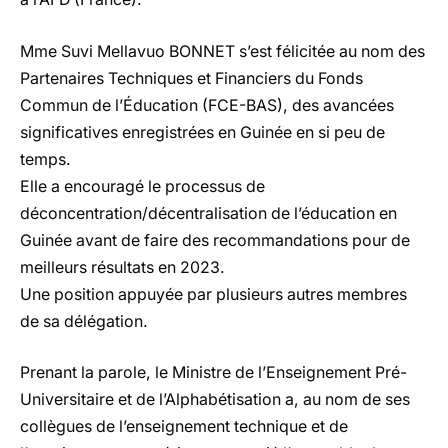
Mme Suvi Mellavuo BONNET s’est félicitée au nom des
Partenaires Techniques et Financiers du Fonds
Commun de l’Éducation (FCE-BAS), des avancées
significatives enregistrées en Guinée en si peu de
temps.
Elle a encouragé le processus de
déconcentration/décentralisation de l’éducation en
Guinée avant de faire des recommandations pour de
meilleurs résultats en 2023.
Une position appuyée par plusieurs autres membres
de sa délégation.
Prenant la parole, le Ministre de l’Enseignement Pré-
Universitaire et de l’Alphabétisation a, au nom de ses
collègues de l’enseignement technique et de