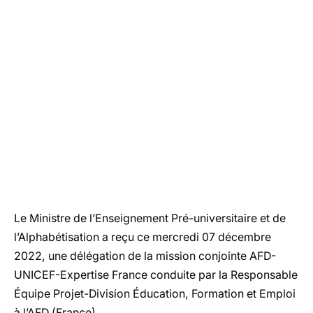
Le Ministre de l’Enseignement Pré-universitaire et de
l’Alphabétisation a reçu ce mercredi 07 décembre
2022, une délégation de la mission conjointe AFD-
UNICEF-Expertise France conduite par la Responsable
Équipe Projet-Division Éducation, Formation et Emploi
à l’AFD (France).