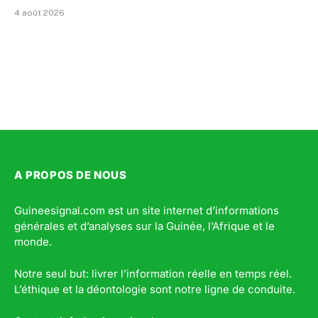
4 août 2026
A PROPOS DE NOUS
Guineesignal.com est un site internet d’informations
générales et d’analyses sur la Guinée, l’Afrique et le
monde.
Notre seul but: livrer l’information réelle en temps réel.
L’éthique et la déontologie sont notre ligne de conduite.