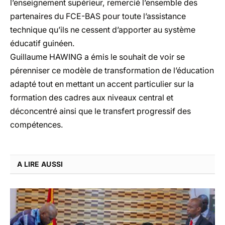
l’enseignement supérieur, remercié l’ensemble des
partenaires du FCE-BAS pour toute l’assistance
technique qu’ils ne cessent d’apporter au système
éducatif guinéen.
Guillaume HAWING a émis le souhait de voir se
pérenniser ce modèle de transformation de l’éducation
adapté tout en mettant un accent particulier sur la
formation des cadres aux niveaux central et
déconcentré ainsi que le transfert progressif des
compétences.
A LIRE AUSSI