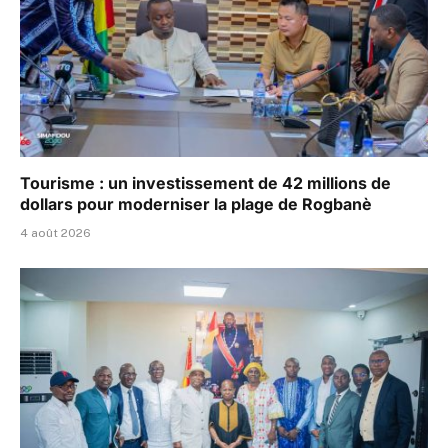
Tourisme : un investissement de 42 millions de
dollars pour moderniser la plage de Rogbanè
4 août 2026