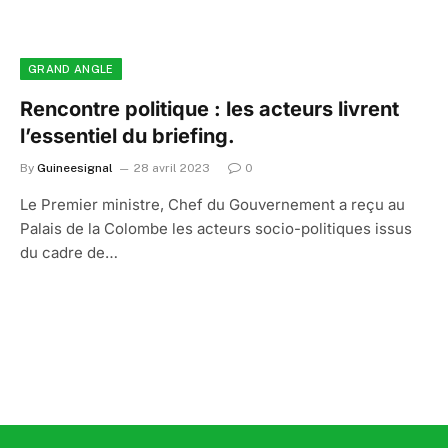
GRAND ANGLE
Rencontre politique : les acteurs livrent
l’essentiel du briefing.
By
Guineesignal
28 avril 2023
0
Le Premier ministre, Chef du Gouvernement a reçu au
Palais de la Colombe les acteurs socio-politiques issus
du cadre de…