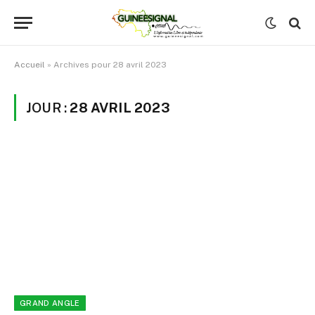
Accueil
»
Archives pour 28 avril 2023
JOUR :
28 AVRIL 2023
GRAND ANGLE