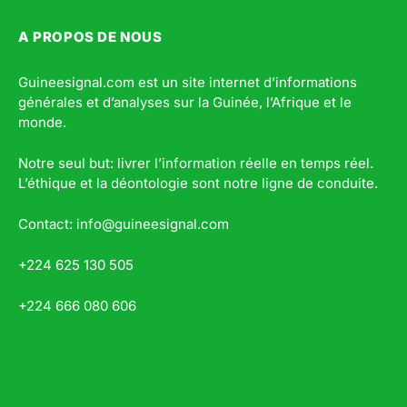
A PROPOS DE NOUS
Guineesignal.com est un site internet d’informations
générales et d’analyses sur la Guinée, l’Afrique et le
monde.
Notre seul but: livrer l’information réelle en temps réel.
L’éthique et la déontologie sont notre ligne de conduite.
Contact: info@guineesignal.com
+224 625 130 505
+224 666 080 606