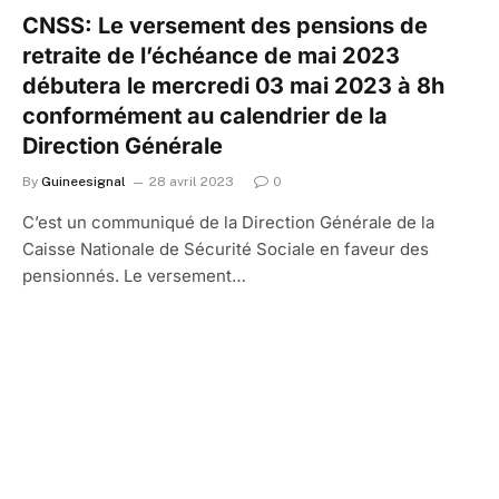
CNSS: Le versement des pensions de
retraite de l’échéance de mai 2023
débutera le mercredi 03 mai 2023 à 8h
conformément au calendrier de la
Direction Générale
By
Guineesignal
28 avril 2023
0
C’est un communiqué de la Direction Générale de la
Caisse Nationale de Sécurité Sociale en faveur des
pensionnés. Le versement…