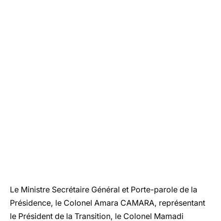
Le Ministre Secrétaire Général et Porte-parole de la
Présidence, le Colonel Amara CAMARA, représentant
le Président de la Transition, le Colonel Mamadi