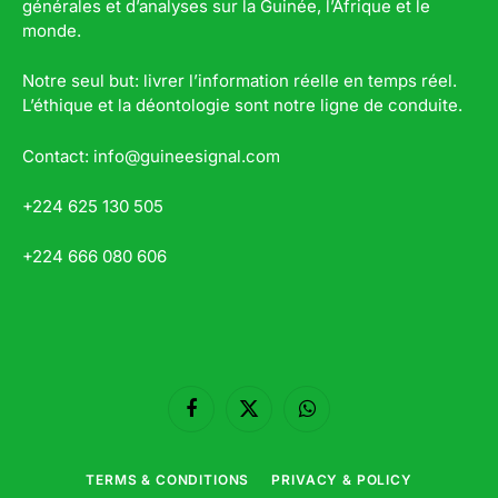
générales et d’analyses sur la Guinée, l’Afrique et le
monde.
Notre seul but: livrer l’information réelle en temps réel.
L’éthique et la déontologie sont notre ligne de conduite.
Contact: info@guineesignal.com
+224 625 130 505
+224 666 080 606
Facebook
X
WhatsApp
(Twitter)
TERMS & CONDITIONS
PRIVACY & POLICY