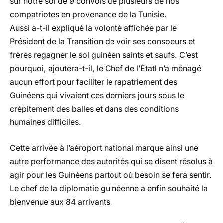
sur notre sol de 9 convois de plusieurs de nos
compatriotes en provenance de la Tunisie.
Aussi a-t-il expliqué la volonté affichée par le
Président de la Transition de voir ses consoeurs et
frères regagner le sol guinéen saints et saufs. C’est
pourquoi, ajoutera-t-il, le Chef de l’Étatl n’a ménagé
aucun effort pour faciliter le rapatriement des
Guinéens qui vivaient ces derniers jours sous le
crépitement des balles et dans des conditions
humaines difficiles.
Cette arrivée à l’aéroport national marque ainsi une
autre performance des autorités qui se disent résolus à
agir pour les Guinéens partout où besoin se fera sentir.
Le chef de la diplomatie guinéenne a enfin souhaité la
bienvenue aux 84 arrivants.