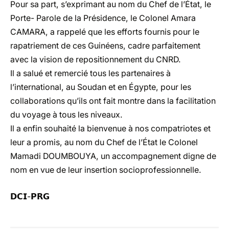
Pour sa part, s’exprimant au nom du Chef de l’État, le
Porte- Parole de la Présidence, le Colonel Amara
CAMARA, a rappelé que les efforts fournis pour le
rapatriement de ces Guinéens, cadre parfaitement
avec la vision de repositionnement du CNRD.
Il a salué et remercié tous les partenaires à
l’international, au Soudan et en Égypte, pour les
collaborations qu’ils ont fait montre dans la facilitation
du voyage à tous les niveaux.
Il a enfin souhaité la bienvenue à nos compatriotes et
leur a promis, au nom du Chef de l’État le Colonel
Mamadi DOUMBOUYA, un accompagnement digne de
nom en vue de leur insertion socioprofessionnelle.
𝗗𝗖𝗜-𝗣𝗥𝗚