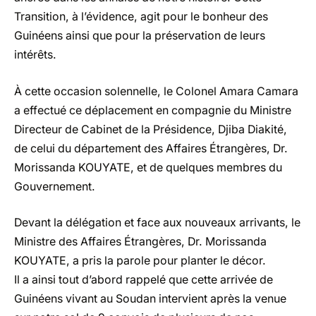
Transition, à l’évidence, agit pour le bonheur des
Guinéens ainsi que pour la préservation de leurs
intérêts.
À cette occasion solennelle, le Colonel Amara Camara
a effectué ce déplacement en compagnie du Ministre
Directeur de Cabinet de la Présidence, Djiba Diakité,
de celui du département des Affaires Étrangères, Dr.
Morissanda KOUYATE, et de quelques membres du
Gouvernement.
Devant la délégation et face aux nouveaux arrivants, le
Ministre des Affaires Étrangères, Dr. Morissanda
KOUYATE, a pris la parole pour planter le décor.
Il a ainsi tout d’abord rappelé que cette arrivée de
Guinéens vivant au Soudan intervient après la venue