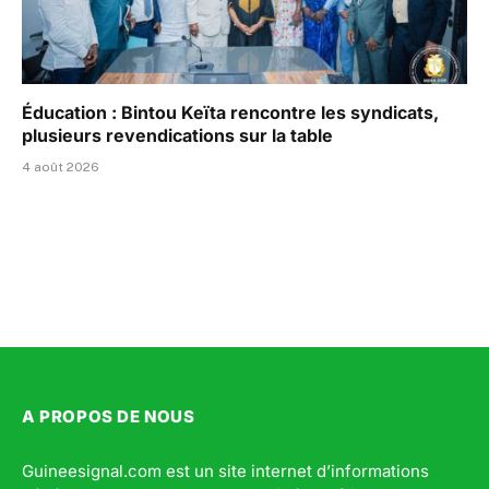
Éducation : Bintou Keïta rencontre les syndicats,
plusieurs revendications sur la table
4 août 2026
A PROPOS DE NOUS
Guineesignal.com est un site internet d’informations