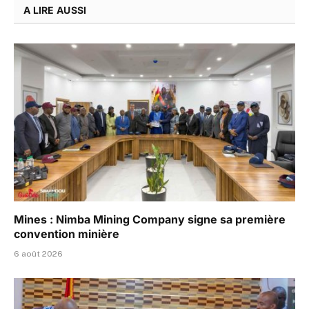
A LIRE AUSSI
Mines : Nimba Mining Company signe sa première
convention minière
6 août 2026