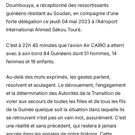
Doumbouya, a réceptionné des ressortissants
guinéens résidant au Soudan, en compagnie d’une
forte délégation ce jeudi 04 mai 2023 à l’Aéroport
International Ahmed Sékou Touré.
C’est à 22h 40 minutes que l’avion Air CAIRO a atterri
avec à son bord 84 Guinéens dont 51 hommes, 14
femmes et 19 enfants.
Au-delà des mots exprimés, les gestes parlent,
résolvent et soulagent. Le dévouement, l’engagement
et la détermination des Autorités de la Transition de
voler aux secours de toutes les filles et de tous les fils
de la Guinée quelque soit la situation dans laquelle ils
se retrouvent n’est pas un vain mot, assurément. C’est
une réalité et sans précédent, qui restera à jamais
ancrée dans les annales de notre histoire. Cette