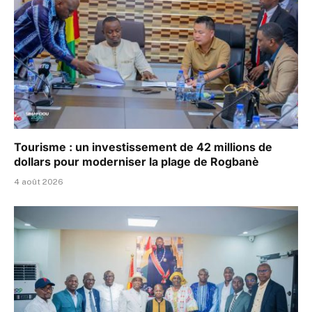
Tourisme : un investissement de 42 millions de
dollars pour moderniser la plage de Rogbanè
4 août 2026