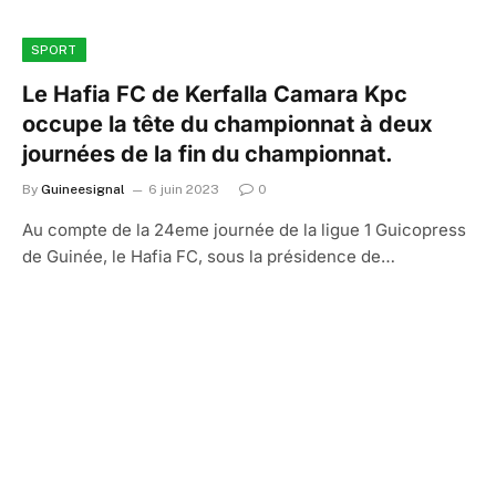
SPORT
Le Hafia FC de Kerfalla Camara Kpc
occupe la tête du championnat à deux
journées de la fin du championnat.
By
Guineesignal
6 juin 2023
0
Au compte de la 24eme journée de la ligue 1 Guicopress
de Guinée, le Hafia FC, sous la présidence de…