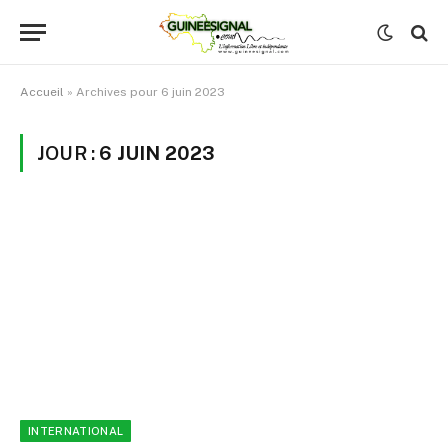
Accueil
»
Archives pour 6 juin 2023
JOUR :
6 JUIN 2023
INTERNATIONAL