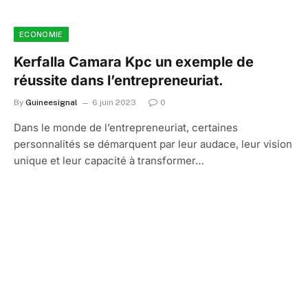
ECONOMIE
Kerfalla Camara Kpc un exemple de
réussite dans l’entrepreneuriat.
By
Guineesignal
6 juin 2023
0
Dans le monde de l’entrepreneuriat, certaines
personnalités se démarquent par leur audace, leur vision
unique et leur capacité à transformer…