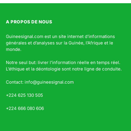
A PROPOS DE NOUS
Guineesignal.com est un site internet d’informations
générales et d’analyses sur la Guinée, l’Afrique et le
monde.
Notre seul but: livrer l’information réelle en temps réel.
L’éthique et la déontologie sont notre ligne de conduite.
Contact: info@guineesignal.com
+224 625 130 505
+224 666 080 606