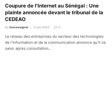
Coupure de l’Internet au Sénégal : Une
plainte annoncée devant le tribunal de la
CEDEAO
By
Guineesignal
6 juin 2023
0
Le réseau des entreprises du secteur des technologies
de l’information et de la communication annonce qu’il va
saisir après consultation…