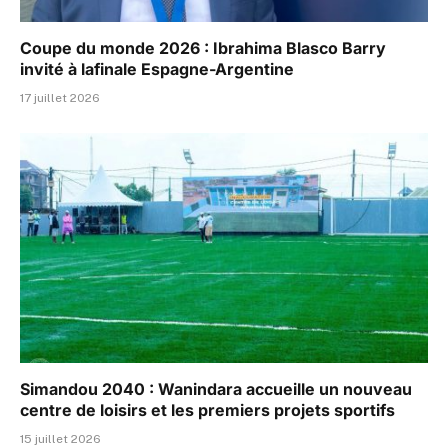
Coupe du monde 2026 : Ibrahima Blasco Barry
invité à lafinale Espagne-Argentine
17 juillet 2026
Simandou 2040 : Wanindara accueille un nouveau
centre de loisirs et les premiers projets sportifs
15 juillet 2026