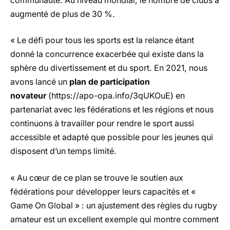
communauté. Au niveau mondial, le nombre de clubs a
augmenté de plus de 30 %.
« Le défi pour tous les sports est la relance étant
donné la concurrence exacerbée qui existe dans la
sphère du divertissement et du sport. En 2021, nous
avons lancé un
plan de participation
novateur
(
https://apo-opa.info/3qUKOuE
) en
partenariat avec les fédérations et les régions et nous
continuons à travailler pour rendre le sport aussi
accessible et adapté que possible pour les jeunes qui
disposent d’un temps limité.
« Au cœur de ce plan se trouve le soutien aux
fédérations pour développer leurs capacités et «
Game On Global » : un ajustement des règles du rugby
amateur est un excellent exemple qui montre comment