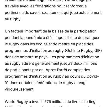
travaillé avec les fédérations pour renforcer la
pertinence de savoir exactement qui joue actuellement
au rugby.
Un facteur important de la baisse de la participation
pendant la pandémie a été l’impossibilité de pratiquer
le rugby dans les écoles et de mettre en place des
programmes d’initiation au rugby (Get Into Rugby, GIR)
dans de nombreux pays. Les programmes d’initiation
au rugby attirent généralement jusqu’à deux millions
de participants par an. Après l’arrêt complet des
programmes d’initiation au rugby au cours du Covid-
19 dans certaines fédérations, le rugby a réagi
vigoureusement.
World Rugby a investi 575 millions de livres sterling