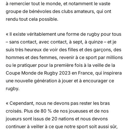
à remercier tout le monde, et notamment le vaste
groupe de bénévoles des clubs amateurs, qui ont
rendu tout cela possible.
« Il existe véritablement une forme de rugby pour tous
– sans contact, avec contact, à sept, à quinze – et je
suis très heureux de voir des filles et des garçons, des
hommes et des femmes, revenir à ce sport par millions
ou le pratiquer pour la première fois à la veille de la
Coupe Monde de Rugby 2023 en France, qui inspirera
une nouvelle génération à jouer et à encourager ce
rugby.
« Cependant, nous ne devons pas rester les bras
croisés. Plus de 80 % de nos joueuses et de nos
joueurs sont issus de 20 nations et nous devons
continuer à veiller à ce que notre sport soit aussi sûr,