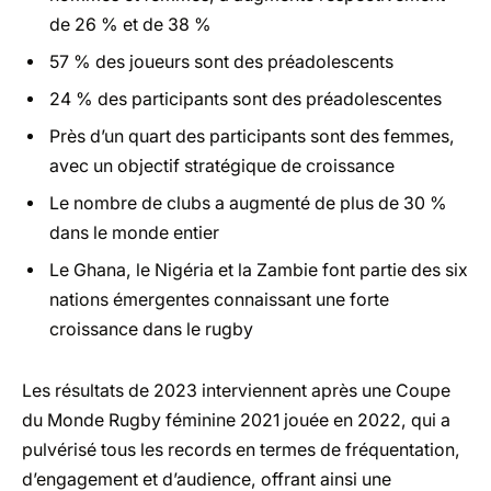
de 26 % et de 38 %
57 % des joueurs sont des préadolescents
24 % des participants sont des préadolescentes
Près d’un quart des participants sont des femmes,
avec un objectif stratégique de croissance
Le nombre de clubs a augmenté de plus de 30 %
dans le monde entier
Le Ghana, le Nigéria et la Zambie font partie des six
nations émergentes connaissant une forte
croissance dans le rugby
Les résultats de 2023 interviennent après une Coupe
du Monde Rugby féminine 2021 jouée en 2022, qui a
pulvérisé tous les records en termes de fréquentation,
d’engagement et d’audience, offrant ainsi une