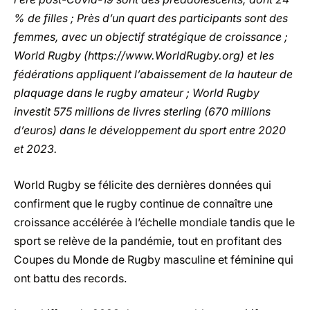
% de filles ; Près d’un quart des participants sont des
femmes, avec un objectif stratégique de croissance ;
World Rugby (
https://www.WorldRugby.org
) et les
fédérations appliquent l’abaissement de la hauteur de
plaquage dans le rugby amateur ; World Rugby
investit 575 millions de livres sterling (670 millions
d’euros) dans le développement du sport entre 2020
et 2023.
World Rugby se félicite des dernières données qui
confirment que le rugby continue de connaître une
croissance accélérée à l’échelle mondiale tandis que le
sport se relève de la pandémie, tout en profitant des
Coupes du Monde de Rugby masculine et féminine qui
ont battu des records.