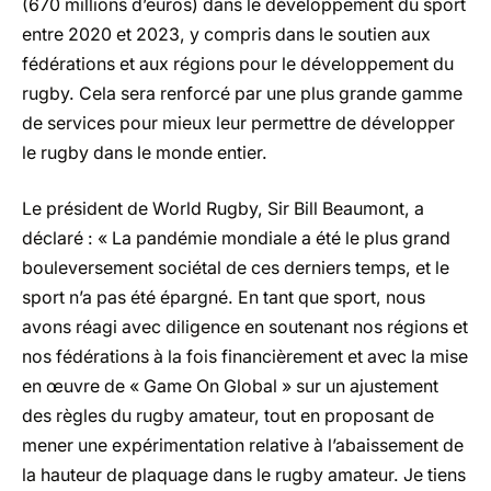
(670 millions d’euros) dans le développement du sport
entre 2020 et 2023, y compris dans le soutien aux
fédérations et aux régions pour le développement du
rugby. Cela sera renforcé par une plus grande gamme
de services pour mieux leur permettre de développer
le rugby dans le monde entier.
Le président de World Rugby, Sir Bill Beaumont, a
déclaré : « La pandémie mondiale a été le plus grand
bouleversement sociétal de ces derniers temps, et le
sport n’a pas été épargné. En tant que sport, nous
avons réagi avec diligence en soutenant nos régions et
nos fédérations à la fois financièrement et avec la mise
en œuvre de « Game On Global » sur un ajustement
des règles du rugby amateur, tout en proposant de
mener une expérimentation relative à l’abaissement de
la hauteur de plaquage dans le rugby amateur. Je tiens