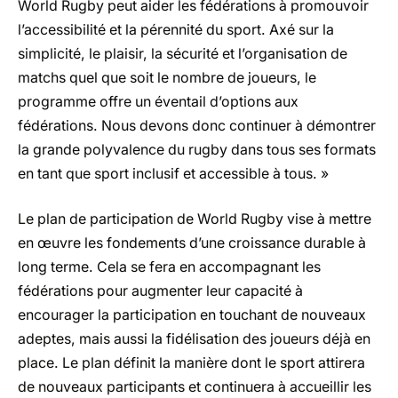
World Rugby peut aider les fédérations à promouvoir
l’accessibilité et la pérennité du sport. Axé sur la
simplicité, le plaisir, la sécurité et l’organisation de
matchs quel que soit le nombre de joueurs, le
programme offre un éventail d’options aux
fédérations. Nous devons donc continuer à démontrer
la grande polyvalence du rugby dans tous ses formats
en tant que sport inclusif et accessible à tous. »
Le plan de participation de World Rugby vise à mettre
en œuvre les fondements d’une croissance durable à
long terme. Cela se fera en accompagnant les
fédérations pour augmenter leur capacité à
encourager la participation en touchant de nouveaux
adeptes, mais aussi la fidélisation des joueurs déjà en
place. Le plan définit la manière dont le sport attirera
de nouveaux participants et continuera à accueillir les