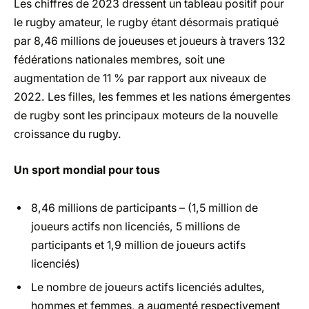
Les chiffres de 2023 dressent un tableau positif pour
le rugby amateur, le rugby étant désormais pratiqué
par 8,46 millions de joueuses et joueurs à travers 132
fédérations nationales membres, soit une
augmentation de 11 % par rapport aux niveaux de
2022. Les filles, les femmes et les nations émergentes
de rugby sont les principaux moteurs de la nouvelle
croissance du rugby.
Un sport mondial pour tous
8,46 millions de participants – (1,5 million de
joueurs actifs non licenciés, 5 millions de
participants et 1,9 million de joueurs actifs
licenciés)
Le nombre de joueurs actifs licenciés adultes,
hommes et femmes, a augmenté respectivement