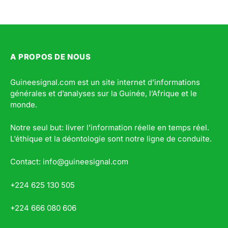
A PROPOS DE NOUS
Guineesignal.com est un site internet d’informations
générales et d’analyses sur la Guinée, l’Afrique et le
monde.
Notre seul but: livrer l’information réelle en temps réel.
L’éthique et la déontologie sont notre ligne de conduite.
Contact: info@guineesignal.com
+224 625 130 505
+224 666 080 606