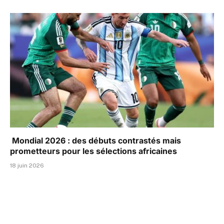
‎ Mondial 2026 : des débuts contrastés mais
prometteurs pour les sélections africaines
18 juin 2026