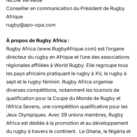
Nicole Vervelde
Conseiller en communication du Président de Rugby
Afrique
rugby@apo-opa.com
À propos de Rugby Africa :
Rugby Africa (
www.RugbyAfrique.com
) est l’organe
directeur du rugby en Afrique et l’une des associations
régionales affiliées à World Rugby. Elle regroupe tous
les pays africains pratiquant le rugby à XV, le rugby à
sept et le rugby féminin. Rugby Africa organise
diverses compétitions, notamment les tournois de
qualification pour la Coupe du Monde de Rugby et
l’Africa Sevens, une compétition qualificative pour les
Jeux Olympiques. Avec 39 unions membres, Rugby
Africa est dédiée à la promotion et au développement
du rugby à travers le continent. Le Ghana, le Nigéria et