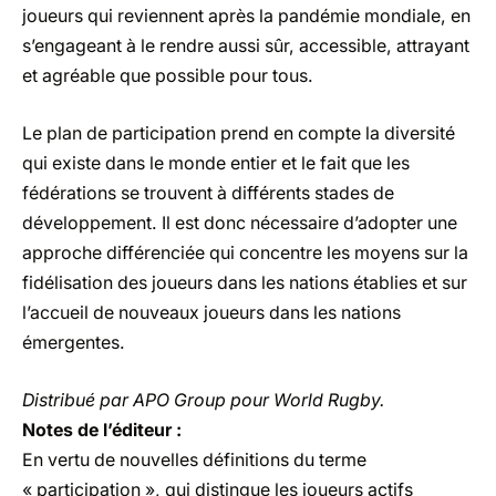
joueurs qui reviennent après la pandémie mondiale, en
s’engageant à le rendre aussi sûr, accessible, attrayant
et agréable que possible pour tous.
Le plan de participation prend en compte la diversité
qui existe dans le monde entier et le fait que les
fédérations se trouvent à différents stades de
développement. Il est donc nécessaire d’adopter une
approche différenciée qui concentre les moyens sur la
fidélisation des joueurs dans les nations établies et sur
l’accueil de nouveaux joueurs dans les nations
émergentes.
Distribué par APO Group pour World Rugby.
Notes de l’éditeur :
En vertu de nouvelles définitions du terme
« participation », qui distingue les joueurs actifs