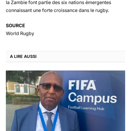
la Zambie font partie des six nations émergentes
connaissant une forte croissance dans le rugby.
SOURCE
World Rugby
A LIRE AUSSI