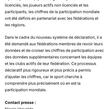
licenciés, les joueurs actifs non licenciés et les
participants, les chiffres de la participation mondiale
ont été définis en partenariat avec les fédérations et
les régions.
Dans le cadre du nouveau système de déclaration, il a
été demandé aux fédérations membres de revoir leurs
données et de croiser les chiffres de participation avec
des données supplémentaires concernant les équipes
et les clubs actifs de leur fédération. Ce processus
déclaratif plus rigoureux et plus précis a permis
d’ajuster les chiffres, car le sport cherche à
comprendre plus précisément où en est la
participation mondiale.
Contact presse :