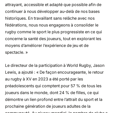
attrayant, accessible et adapté que possible afin de
continuer à nous développer au-delà de nos bases
historiques. En travaillant sans relâche avec nos
fédérations, nous nous engageons à consolider le
rugby comme le sport le plus progressiste en ce qui
concerne la santé des joueurs, tout en explorant les
moyens d’améliorer l’expérience de jeu et de
spectacle. »
Le directeur de la participation à World Rugby, Jason
Lewis, a ajouté : « De façon encourageante, le retour
au rugby à XV en 2023 a été porté par les
préadolescents qui comptent pour 57 % de tous les
joueurs dans le monde, dont 24 % de filles, ce qui
démontre un lien profond entre l’attrait du sport et la
prochaine génération de joueurs adultes de la