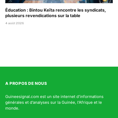
Éducation : Bintou Keïta rencontre les syndicats,
plusieurs revendications sur la table
4 août 2026
A PROPOS DE NOUS
Guineesignal.com est un site internet d’informations
générales et d’analyses sur la Guinée, l’Afrique et le
monde.