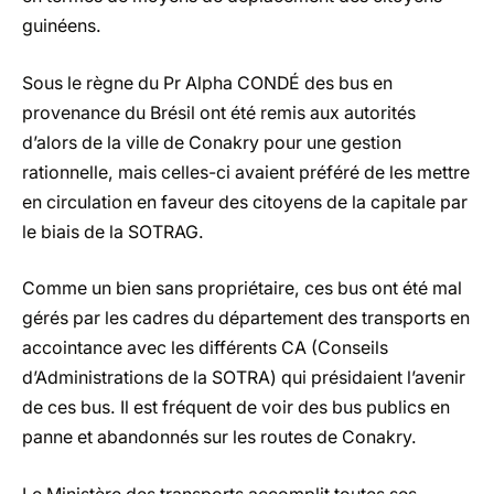
guinéens.
Sous le règne du Pr Alpha CONDÉ des bus en
provenance du Brésil ont été remis aux autorités
d’alors de la ville de Conakry pour une gestion
rationnelle, mais celles-ci avaient préféré de les mettre
en circulation en faveur des citoyens de la capitale par
le biais de la SOTRAG.
Comme un bien sans propriétaire, ces bus ont été mal
gérés par les cadres du département des transports en
accointance avec les différents CA (Conseils
d’Administrations de la SOTRA) qui présidaient l’avenir
de ces bus. Il est fréquent de voir des bus publics en
panne et abandonnés sur les routes de Conakry.