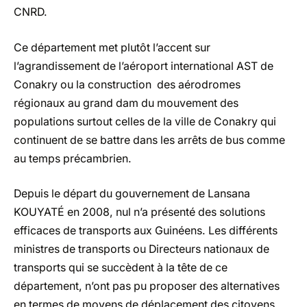
CNRD.
Ce département met plutôt l’accent sur
l’agrandissement de l’aéroport international AST de
Conakry ou la construction des aérodromes
régionaux au grand dam du mouvement des
populations surtout celles de la ville de Conakry qui
continuent de se battre dans les arrêts de bus comme
au temps précambrien.
Depuis le départ du gouvernement de Lansana
KOUYATÉ en 2008, nul n’a présenté des solutions
efficaces de transports aux Guinéens. Les différents
ministres de transports ou Directeurs nationaux de
transports qui se succèdent à la tête de ce
département, n’ont pas pu proposer des alternatives
en termes de moyens de déplacement des citoyens