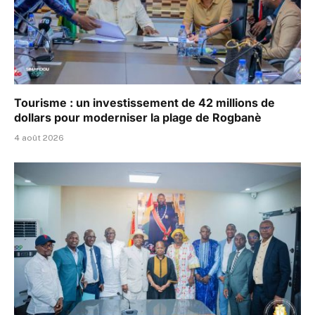
Tourisme : un investissement de 42 millions de
dollars pour moderniser la plage de Rogbanè
4 août 2026