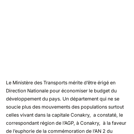
Le Ministère des Transports mérite d’être érigé en
Direction Nationale pour économiser le budget du
développement du pays. Un département qui ne se
soucie plus des mouvements des populations surtout
celles vivant dans la capitale Conakry, a constaté, le
correspondant région de l’AGP, à Conakry, à la faveur
de l’euphorie de la commémoration de l’AN 2 du