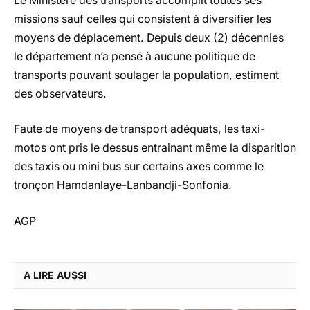
Le Ministère des transports accomplit toutes ses
missions sauf celles qui consistent à diversifier les
moyens de déplacement. Depuis deux (2) décennies
le département n’a pensé à aucune politique de
transports pouvant soulager la population, estiment
des observateurs.
Faute de moyens de transport adéquats, les taxi-
motos ont pris le dessus entrainant même la disparition
des taxis ou mini bus sur certains axes comme le
tronçon Hamdanlaye-Lanbandji-Sonfonia.
AGP
A LIRE AUSSI