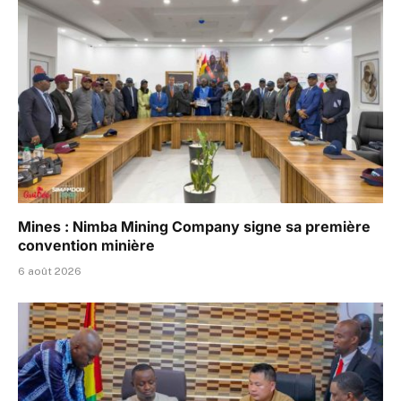
Mines : Nimba Mining Company signe sa première
convention minière
6 août 2026