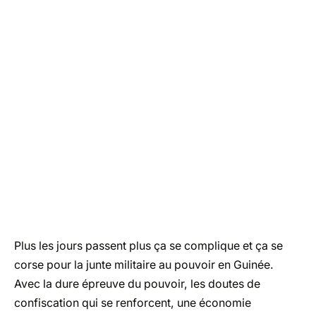
Plus les jours passent plus ça se complique et ça se
corse pour la junte militaire au pouvoir en Guinée.
Avec la dure épreuve du pouvoir, les doutes de
confiscation qui se renforcent, une économie