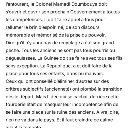
l’entourent, le Colonel Mamadi Doumbouya doit
s’ouvrir et ouvrir son prochain Gouvernement à toutes
les compétences. Il doit faire appel à tous pour
rallumer le brin d’espoir, né, de son discours
mémorable et mémorisé de la prise du pouvoir.
Dire qu’il n’y aura pas de recyclage a été son grand
péché. Tous les anciens ne sont pas tous pourris ou
dégueulasses. La Guinée doit se faire avec tous ses fils
sans exception. La République, a et doit faire de la
place pour tous ses enfants, bons ou mauvais.
Ceux qui ont conseillé d’éliminer d’autres sur des
critères subjectifs (ancienneté) ont plombé la transition
dès le départ. Mais l’idée qui se cachait derrière cette
fourberie était de masquer leur incompétence afin de
se faire une place sur la ruine des anciens. A vrai dire,
rien ne va dans le pays. Et il faut craindre ce calme
avant la tempête.