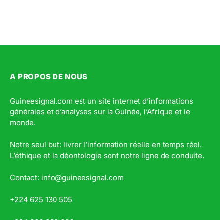
A PROPOS DE NOUS
Guineesignal.com est un site internet d’informations
générales et d’analyses sur la Guinée, l’Afrique et le
monde.
Notre seul but: livrer l’information réelle en temps réel.
L’éthique et la déontologie sont notre ligne de conduite.
Contact: info@guineesignal.com
+224 625 130 505