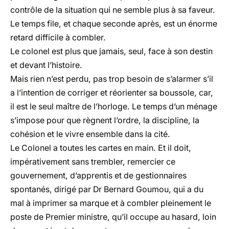
contrôle de la situation qui ne semble plus à sa faveur.
Le temps file, et chaque seconde après, est un énorme
retard difficile à combler.
Le colonel est plus que jamais, seul, face à son destin
et devant l’histoire.
Mais rien n’est perdu, pas trop besoin de s’alarmer s’il
a l’intention de corriger et réorienter sa boussole, car,
il est le seul maître de l’horloge. Le temps d’un ménage
s’impose pour que règnent l’ordre, la discipline, la
cohésion et le vivre ensemble dans la cité.
Le Colonel a toutes les cartes en main. Et il doit,
impérativement sans trembler, remercier ce
gouvernement, d’apprentis et de gestionnaires
spontanés, dirigé par Dr Bernard Goumou, qui a du
mal à imprimer sa marque et à combler pleinement le
poste de Premier ministre, qu’il occupe au hasard, loin