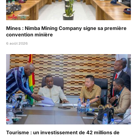
Mines : Nimba Mining Company signe sa première
convention minière
6 août 2026
Tourisme : un investissement de 42 millions de