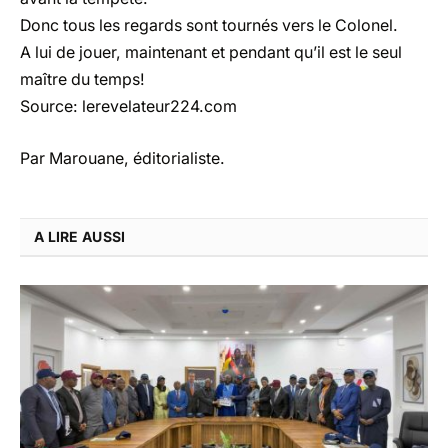
Donc tous les regards sont tournés vers le Colonel.
A lui de jouer, maintenant et pendant qu’il est le seul
maître du temps!
Source: lerevelateur224.com
Par Marouane, éditorialiste.
A LIRE AUSSI