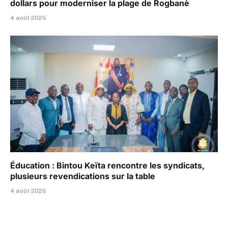
dollars pour moderniser la plage de Rogbanè
4 août 2026
Éducation : Bintou Keïta rencontre les syndicats,
plusieurs revendications sur la table
4 août 2026