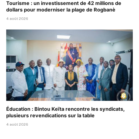
Tourisme : un investissement de 42 millions de
dollars pour moderniser la plage de Rogbanè
4 août 2026
Éducation : Bintou Keïta rencontre les syndicats,
plusieurs revendications sur la table
4 août 2026