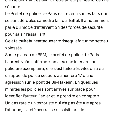
sécurité
Le Préfet de police de Paris est revenu sur les faits qui
se sont déroulés samedi à la Tour Eiffel. Il a notamment
parlé du mode d’intervention des forces de sécurité
pour saisir l’assaillant.
Celafaitsuiteàuneattaqueterroristequiafaitunmortetdeu
xblessés
Sur le plateau de BFM, le préfet de police de Paris
Laurent Nuñez affirme « on a eu une intervention
policière exemplaire, elle s’est faite très vite, on a eu
un appel de police secours au numéro 17 d’une
agression sur le pont de Bir-Hakeim. En quelques
minutes les policiers sont arrivés sur place pour
identifier l’auteur l’isoler et le prendre en compte ».
Un cas rare d’un terroriste qui n’a pas été tué après
l’attaque, il a été neutralisé et saisit lors de