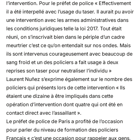
l’intervention. Pour le préfet de police « Effectivement
il a été interpellé avec l’usage du taser. Il aurait pu avoir
une intervention avec les armes administratives dans
les conditions juridiques telle la loi 2017. Tout était
réuni, on s’inscrivait bien dans le périple d’un cadre
meurtrier c’est ce qu’on entendait sur nos ondes. Mais
ils sont intervenus courageusement avec beaucoup de
sang froid et un des policiers a fait usage à deux
reprises son taser pour neutraliser l’individu »
Laurent Nuñez s’exprime également sur le nombre des
policiers qui présents lors de cette intervention « Ils
étaient une dizaine à être impliqués dans cette
opération d’intervention dont quatre qui ont été en
contact direct avec l’assaillant ».
Le préfet de police de Paris a profité de l’occasion
pour parler du niveau de formation des policiers
Français « c’est une occasion pour rappeler aux gens,