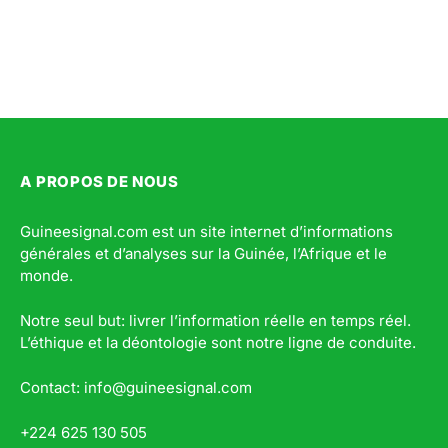
A PROPOS DE NOUS
Guineesignal.com est un site internet d’informations
générales et d’analyses sur la Guinée, l’Afrique et le
monde.
Notre seul but: livrer l’information réelle en temps réel.
L’éthique et la déontologie sont notre ligne de conduite.
Contact: info@guineesignal.com
+224 625 130 505