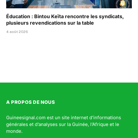
Éducation : Bintou Keïta rencontre les syndicats,
plusieurs revendications sur la table
4 août 2026
A PROPOS DE NOUS
Guineesignal.com est un site internet d’informations
générales et d’analyses sur la Guinée, l’Afrique et le
monde.