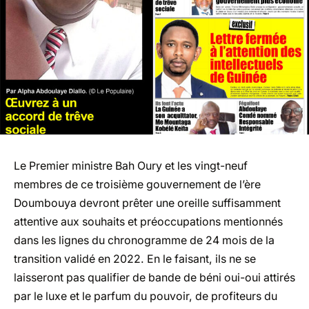
Le Premier ministre Bah Oury et les vingt-neuf
membres de ce troisième gouvernement de l’ère
Doumbouya devront prêter une oreille suffisamment
attentive aux souhaits et préoccupations mentionnés
dans les lignes du chronogramme de 24 mois de la
transition validé en 2022. En le faisant, ils ne se
laisseront pas qualifier de bande de béni oui-oui attirés
par le luxe et le parfum du pouvoir, de profiteurs du