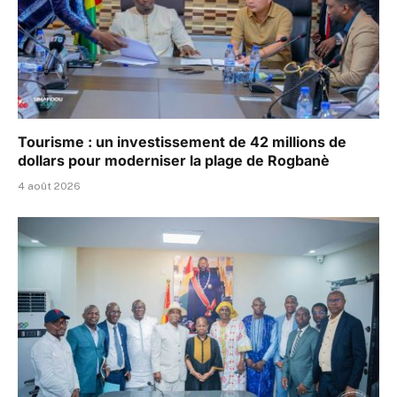
Tourisme : un investissement de 42 millions de
dollars pour moderniser la plage de Rogbanè
4 août 2026