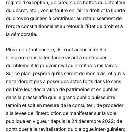
régime d’exception, de cireurs des bottes du détenteur
du décret, etc., venus foutre en l’air le droit et la liberté
du citoyen guinéen à contribuer au rétablissement de
l’ordre constitutionnel et au retour à l’État de droit et à
la démocratie.
Plus important encore, ils n’ont aucun intérêt à
s’inscrire dans la tendance visant à confisquer
durablement le pouvoir civil au profit des militaires.
Sur ce plan, j’espère qu’ils seront de mon avis, et qu’ils
ne tarderont pas à poser des actes forts dans le sens
de faire leur déclaration de patrimoine et en publier
dans la presse afin que le grand public puisse être
témoin et soit en mesure de le consulter ; de procéder
à la levée de l’interdiction de manifester sur la voie
publique en vigueur depuis le 24 décembre 2022; de
contribuer à la revitalisation du dialogue inter-guinéen;