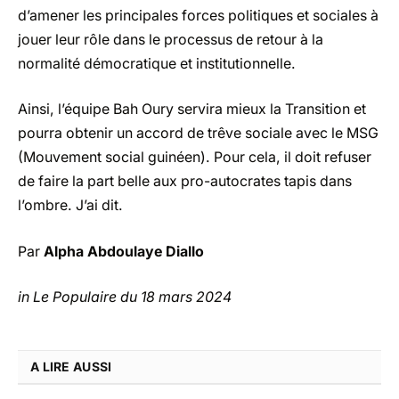
d’amener les principales forces politiques et sociales à
jouer leur rôle dans le processus de retour à la
normalité démocratique et institutionnelle.
Ainsi, l’équipe Bah Oury servira mieux la Transition et
pourra obtenir un accord de trêve sociale avec le MSG
(Mouvement social guinéen). Pour cela, il doit refuser
de faire la part belle aux pro-autocrates tapis dans
l’ombre. J’ai dit.
Par
Alpha Abdoulaye Diallo
in Le Populaire du 18 mars 2024
A LIRE AUSSI