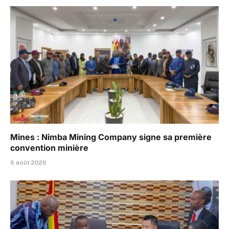
Mines : Nimba Mining Company signe sa première
convention minière
6 août 2026