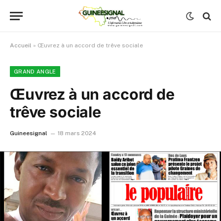
Accueil
»
Œuvrez à un accord de trêve sociale
GRAND ANGLE
Œuvrez à un accord de
trêve sociale
Guineesignal
18 mars 2024