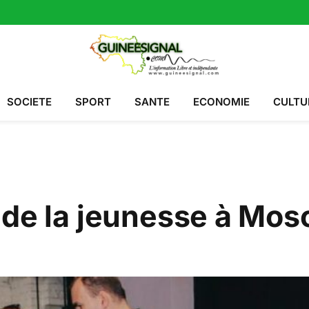
SOCIETE
SPORT
SANTE
ECONOMIE
CULTU
 de la jeunesse à Mos