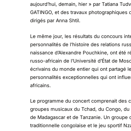
aujourd’hui, demain, hier » par Tatiana Tudv
GATINGO, et des travaux photographiques du 
dirigés par Anna Shtil.
Le même jour, les résultats du concours int
personnalités de l’histoire des relations ru
naissance d’Alexandre Pouchkine, ont été r
russo-africain de l’Université d’État de Mos
écrivains du monde entier qui ont partagé l
personnalités exceptionnelles qui ont influe
africains.
Le programme du concert comprenait des c
groupes musicaux du Tchad, du Congo, du
de Madagascar et de Tanzanie. Un groupe 
traditionnelle congolaise et le jeu sportif N