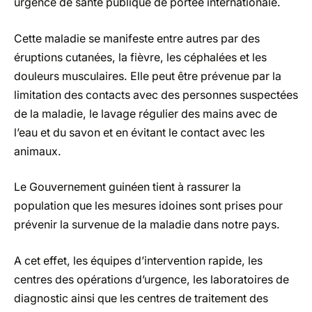
urgence de santé publique de portée internationale.
Cette maladie se manifeste entre autres par des
éruptions cutanées, la fièvre, les céphalées et les
douleurs musculaires. Elle peut être prévenue par la
limitation des contacts avec des personnes suspectées
de la maladie, le lavage régulier des mains avec de
l’eau et du savon et en évitant le contact avec les
animaux.
Le Gouvernement guinéen tient à rassurer la
population que les mesures idoines sont prises pour
prévenir la survenue de la maladie dans notre pays.
A cet effet, les équipes d’intervention rapide, les
centres des opérations d’urgence, les laboratoires de
diagnostic ainsi que les centres de traitement des