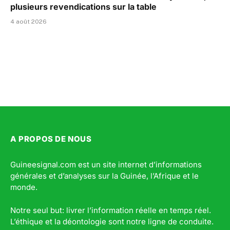
plusieurs revendications sur la table
4 août 2026
A PROPOS DE NOUS
Guineesignal.com est un site internet d’informations
générales et d’analyses sur la Guinée, l’Afrique et le
monde.
Notre seul but: livrer l’information réelle en temps réel.
L’éthique et la déontologie sont notre ligne de conduite.