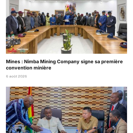
Mines : Nimba Mining Company signe sa première
convention minière
6 août 2026