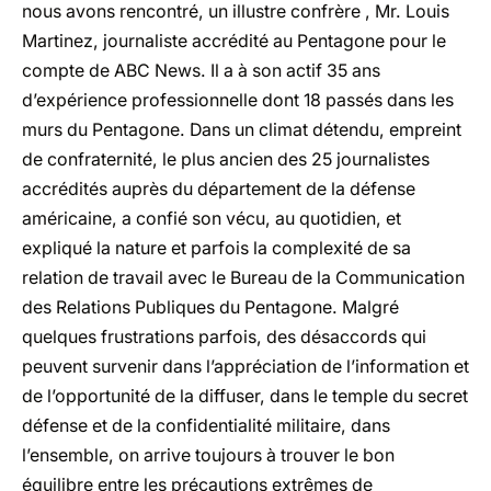
nous avons rencontré, un illustre confrère , Mr. Louis
Martinez, journaliste accrédité au Pentagone pour le
compte de ABC News. Il a à son actif 35 ans
d’expérience professionnelle dont 18 passés dans les
murs du Pentagone. Dans un climat détendu, empreint
de confraternité, le plus ancien des 25 journalistes
accrédités auprès du département de la défense
américaine, a confié son vécu, au quotidien, et
expliqué la nature et parfois la complexité de sa
relation de travail avec le Bureau de la Communication
des Relations Publiques du Pentagone. Malgré
quelques frustrations parfois, des désaccords qui
peuvent survenir dans l’appréciation de l’information et
de l’opportunité de la diffuser, dans le temple du secret
défense et de la confidentialité militaire, dans
l’ensemble, on arrive toujours à trouver le bon
équilibre entre les précautions extrêmes de