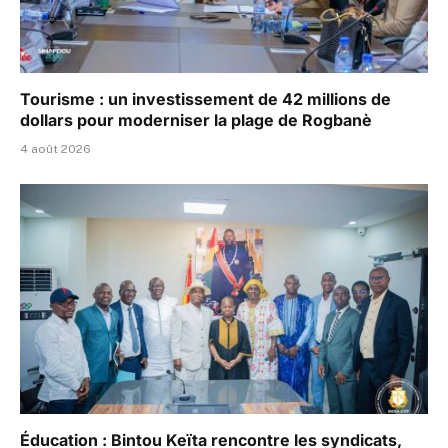
Tourisme : un investissement de 42 millions de
dollars pour moderniser la plage de Rogbanè
4 août 2026
Éducation : Bintou Keïta rencontre les syndicats,