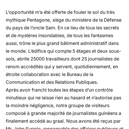
L’opportunité m’a été offerte de fouler le sol du très
mythique Pentagone, siège du ministère de la Défense
du pays de l’oncle Sam. En ce lieu de tous les secrets
et de mystères insondables, de tous les fantasmes
aussi, trône le plus grand bâtiment administratif dans
le monde. L’édifice qui compte 5 étages et deux sous-
sols, abrite 25000 travailleurs dont 25 journalistes de
renom accrédités qui y servent, quotidiennement, en
étroite collaboration avec le Bureau de la
Communication et des Relations Publiques.
Après avoir franchi toutes les étapes d’un contrôle
minutieux qui ne laisse rien au hasard et n’autorise pas
la moindre négligence, notre groupe de visiteurs
composé à grande majorité de journalistes guinéens a
finalement accédé au graal. Nous avons été reçus par
Mr. John Supple, responsable des affaires publiques et