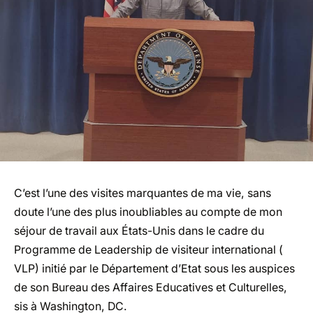
C’est l’une des visites marquantes de ma vie, sans
doute l’une des plus inoubliables au compte de mon
séjour de travail aux États-Unis dans le cadre du
Programme de Leadership de visiteur international (
VLP) initié par le Département d’Etat sous les auspices
de son Bureau des Affaires Educatives et Culturelles,
sis à Washington, DC.