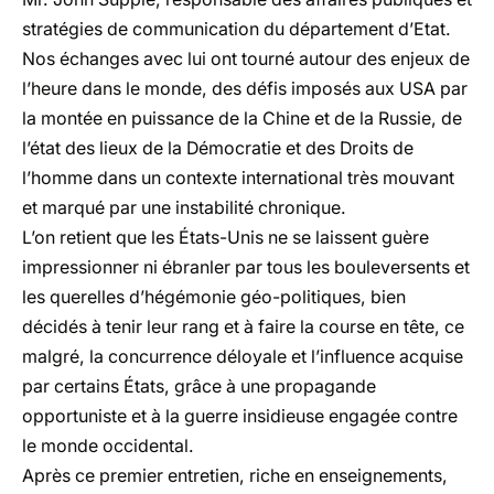
stratégies de communication du département d’Etat.
Nos échanges avec lui ont tourné autour des enjeux de
l’heure dans le monde, des défis imposés aux USA par
la montée en puissance de la Chine et de la Russie, de
l’état des lieux de la Démocratie et des Droits de
l’homme dans un contexte international très mouvant
et marqué par une instabilité chronique.
L’on retient que les États-Unis ne se laissent guère
impressionner ni ébranler par tous les bouleversents et
les querelles d’hégémonie géo-politiques, bien
décidés à tenir leur rang et à faire la course en tête, ce
malgré, la concurrence déloyale et l’influence acquise
par certains États, grâce à une propagande
opportuniste et à la guerre insidieuse engagée contre
le monde occidental.
Après ce premier entretien, riche en enseignements,