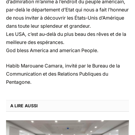
d’admiration m’anime à l’endroit du peuple américain,
par-delà le département d’Etat qui nous a fait l’honneur
de nous inviter à découvrir les États-Unis d’Amérique
dans toute leur splendeur et grandeur.
Les USA, c’est au-delà du plus beau des rêves et de la
meilleure des espérances.
God bless America and american People.
Habib Marouane Camara, invité par le Bureau de la
Communication et des Relations Publiques du
Pentagone.
A LIRE AUSSI