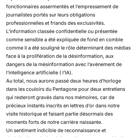
fonctionnaires assermentés et l’empressement de
journalistes portés sur leurs obligations
professionnelles et friands des exclusivités.
L’information classée confidentielle ou présentée
comme sensible a été expliquée de fond en comble
comme il a été souligné le rôle déterminant des médias
face à la prolifération de la désinformation, aux
dangers de la mésinformation avec l’avènement de
l’intelligence artificielle ( l’IA).
Au total, nous aurons passé deux heures d’horloge
dans les couloirs du Pentagone pour deux entretiens
qui resteront gravés dans nos mémoires, car de
précieux instants inscrits en lettres d’or dans notre
visite historique et faisant partie désormais des
moments forts de notre carrière naissante.
Un sentiment indicible de reconnaissance et