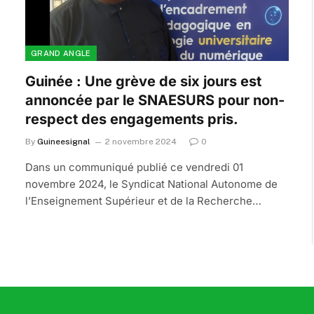
GRAND ANGLE
Guinée : Une grève de six jours est
annoncée par le SNAESURS pour non-
respect des engagements pris.
By
Guineesignal
2 novembre 2024
0
Dans un communiqué publié ce vendredi 01
novembre 2024, le Syndicat National Autonome de
l’Enseignement Supérieur et de la Recherche…