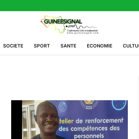
SOCIETE
SPORT
SANTE
ECONOMIE
CULTU