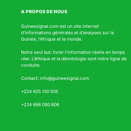
A PROPOS DE NOUS
Guineesignal.com est un site internet
d’informations générales et d’analyses sur la
Guinée, l’Afrique et le monde.
Notre seul but: livrer l’information réelle en temps
réel. L’éthique et la déontologie sont notre ligne de
conduite.
Contact: info@guineesignal.com
+224 625 130 505
+224 666 080 606