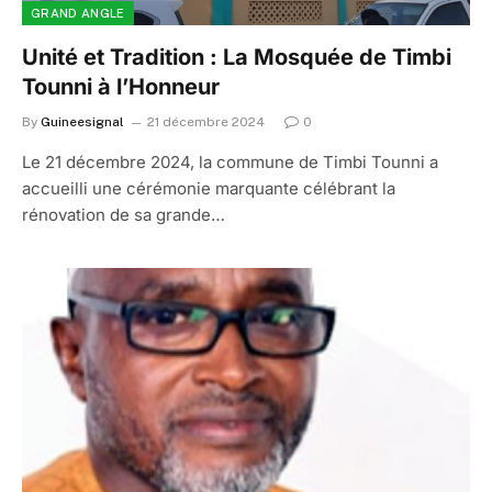
GRAND ANGLE
Unité et Tradition : La Mosquée de Timbi
Tounni à l’Honneur
By
Guineesignal
21 décembre 2024
0
Le 21 décembre 2024, la commune de Timbi Tounni a
accueilli une cérémonie marquante célébrant la
rénovation de sa grande…