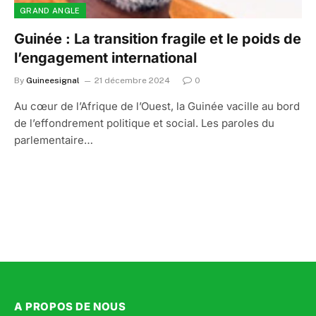
GRAND ANGLE
Guinée : La transition fragile et le poids de
l’engagement international
By
Guineesignal
21 décembre 2024
0
Au cœur de l’Afrique de l’Ouest, la Guinée vacille au bord
de l’effondrement politique et social. Les paroles du
parlementaire…
A PROPOS DE NOUS