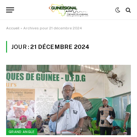
Accueil
»
Archives pour 21 décembre 2024
JOUR :
21 DÉCEMBRE 2024
GRAND ANGLE