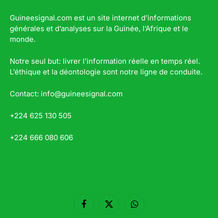
Guineesignal.com est un site internet d’informations
générales et d’analyses sur la Guinée, l’Afrique et le
monde.
Notre seul but: livrer l’information réelle en temps réel.
L’éthique et la déontologie sont notre ligne de conduite.
Contact: info@guineesignal.com
+224 625 130 505
+224 666 080 606
Facebook
X
WhatsApp
(Twitter)