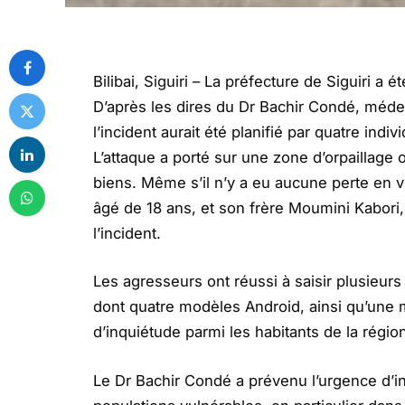
Bilibai, Siguiri – La préfecture de Siguiri a 
D’après les dires du Dr Bachir Condé, médecin
l’incident aurait été planifié par quatre indi
L’attaque a porté sur une zone d’orpaillage 
biens. Même s’il n’y a eu aucune perte en v
âgé de 18 ans, et son frère Moumini Kabori,
l’incident.
Les agresseurs ont réussi à saisir plusieurs
dont quatre modèles Android, ainsi qu’une 
d’inquiétude parmi les habitants de la régi
Le Dr Bachir Condé a prévenu l’urgence d’in