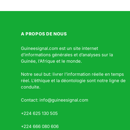
A PROPOS DE NOUS
Guineesignal.com est un site internet
d’informations générales et d’analyses sur la
Guinée, l’Afrique et le monde.
Notre seul but: livrer l’information réelle en temps
réel. L’éthique et la déontologie sont notre ligne de
conduite.
Contact: info@guineesignal.com
+224 625 130 505
+224 666 080 606