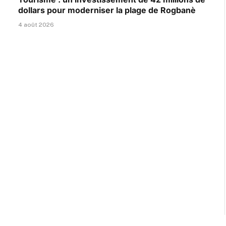
dollars pour moderniser la plage de Rogbanè
4 août 2026