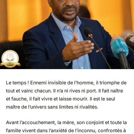
Le temps ! Ennemi invisible de l’homme, il triomphe de
tout et vainc chacun. Il n’a ni rives ni port. Il fait naître
et fauche, il fait vivre et laisse mourir. Il est le seul
maître de l’univers sans limites ni rivalités.
Avant l’accouchement, la mère, son conjoint et toute la
famille vivent dans l’anxiété de l’inconnu, confrontés à