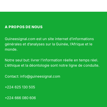
A PROPOS DE NOUS
Guineesignal.com est un site internet d’informations
générales et d’analyses sur la Guinée, l’Afrique et le
monde.
Notre seul but: livrer l’information réelle en temps réel.
L’éthique et la déontologie sont notre ligne de conduite.
Contact: info@guineesignal.com
+224 625 130 505
+224 666 080 606