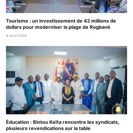
Tourisme : un investissement de 42 millions de
dollars pour moderniser la plage de Rogbanè
4 août 2026
Éducation : Bintou Keïta rencontre les syndicats,
plusieurs revendications sur la table