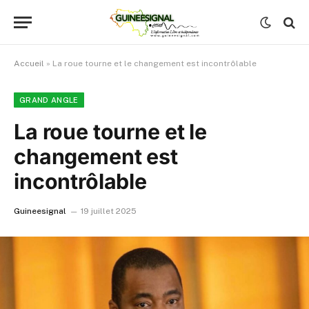
Accueil
»
La roue tourne et le changement est incontrôlable
GRAND ANGLE
La roue tourne et le
changement est
incontrôlable
Guineesignal
19 juillet 2025