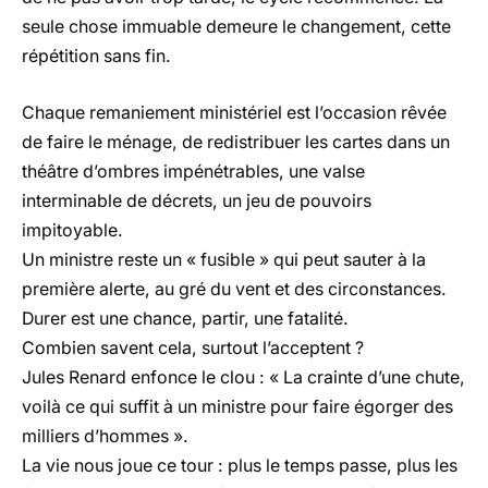
seule chose immuable demeure le changement, cette
répétition sans fin.
Chaque remaniement ministériel est l’occasion rêvée
de faire le ménage, de redistribuer les cartes dans un
théâtre d’ombres impénétrables, une valse
interminable de décrets, un jeu de pouvoirs
impitoyable.
Un ministre reste un « fusible » qui peut sauter à la
première alerte, au gré du vent et des circonstances.
Durer est une chance, partir, une fatalité.
Combien savent cela, surtout l’acceptent ?
Jules Renard enfonce le clou : « La crainte d’une chute,
voilà ce qui suffit à un ministre pour faire égorger des
milliers d’hommes ».
La vie nous joue ce tour : plus le temps passe, plus les