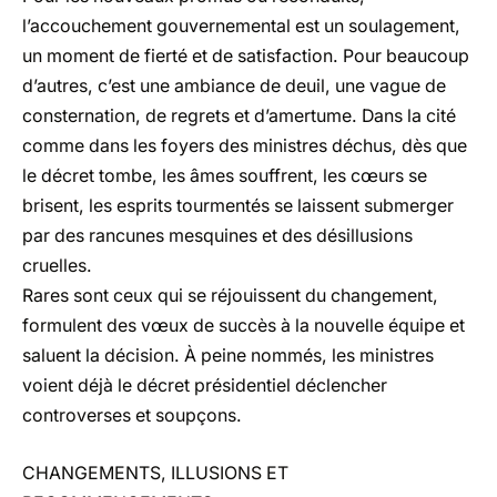
l’accouchement gouvernemental est un soulagement,
un moment de fierté et de satisfaction. Pour beaucoup
d’autres, c’est une ambiance de deuil, une vague de
consternation, de regrets et d’amertume. Dans la cité
comme dans les foyers des ministres déchus, dès que
le décret tombe, les âmes souffrent, les cœurs se
brisent, les esprits tourmentés se laissent submerger
par des rancunes mesquines et des désillusions
cruelles.
Rares sont ceux qui se réjouissent du changement,
formulent des vœux de succès à la nouvelle équipe et
saluent la décision. À peine nommés, les ministres
voient déjà le décret présidentiel déclencher
controverses et soupçons.
CHANGEMENTS, ILLUSIONS ET