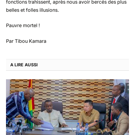
fonctions trahissent, après nous avoir bercés des plus
belles et folles illusions.
Pauvre mortel !
Par Tibou Kamara
A LIRE AUSSI