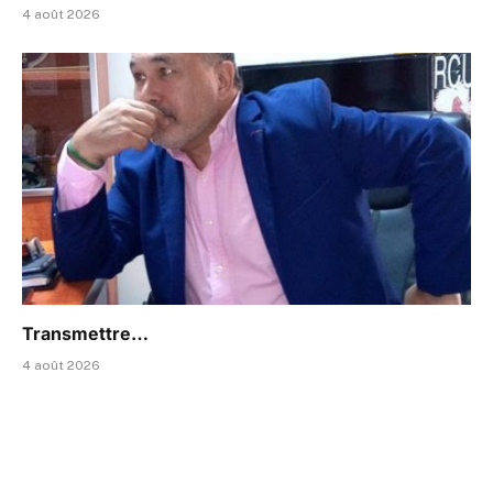
4 août 2026
Transmettre…
4 août 2026