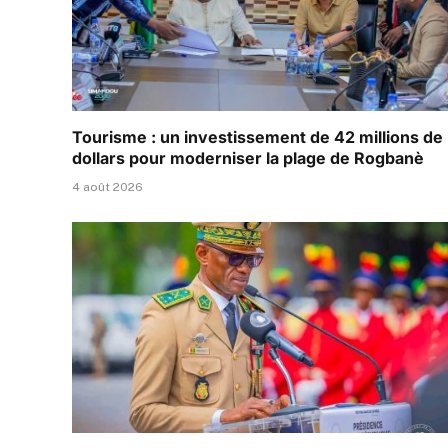
Tourisme : un investissement de 42 millions de
dollars pour moderniser la plage de Rogbanè
4 août 2026