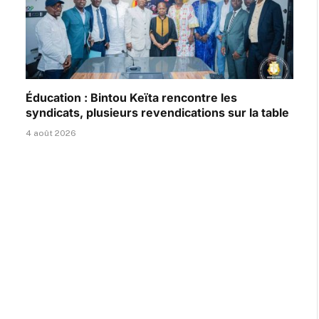
Éducation : Bintou Keïta rencontre les
syndicats, plusieurs revendications sur la table
4 août 2026