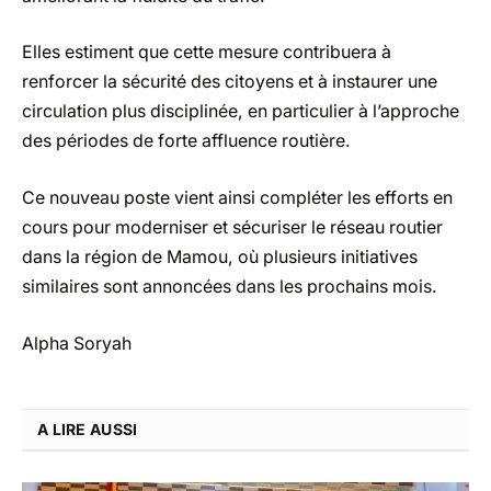
Elles estiment que cette mesure contribuera à
renforcer la sécurité des citoyens et à instaurer une
circulation plus disciplinée, en particulier à l’approche
des périodes de forte affluence routière.
Ce nouveau poste vient ainsi compléter les efforts en
cours pour moderniser et sécuriser le réseau routier
dans la région de Mamou, où plusieurs initiatives
similaires sont annoncées dans les prochains mois.
Alpha Soryah
A LIRE AUSSI