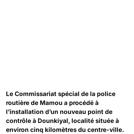
Le Commissariat spécial de la police
routière de Mamou a procédé à
l’installation d’un nouveau point de
contrôle à Dounkiyal, localité située à
environ cinq kilomètres du centre-ville.