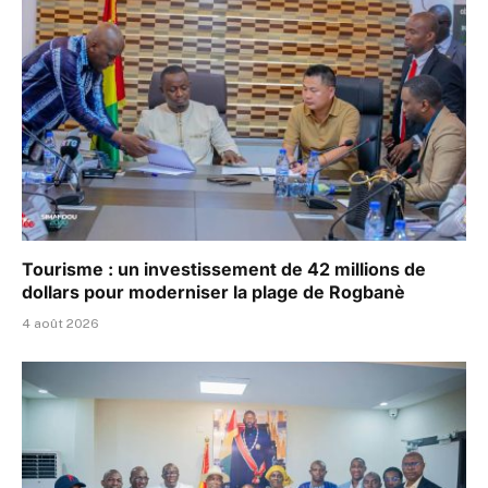
Tourisme : un investissement de 42 millions de
dollars pour moderniser la plage de Rogbanè
4 août 2026