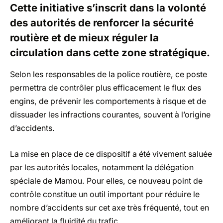
Cette initiative s’inscrit dans la volonté
des autorités de renforcer la sécurité
routière et de mieux réguler la
circulation dans cette zone stratégique.
Selon les responsables de la police routière, ce poste
permettra de contrôler plus efficacement le flux des
engins, de prévenir les comportements à risque et de
dissuader les infractions courantes, souvent à l’origine
d’accidents.
La mise en place de ce dispositif a été vivement saluée
par les autorités locales, notamment la délégation
spéciale de Mamou. Pour elles, ce nouveau point de
contrôle constitue un outil important pour réduire le
nombre d’accidents sur cet axe très fréquenté, tout en
améliorant la fluidité du trafic.