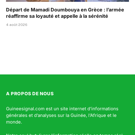
Départ de Mamadi Doumbouya en Grèce : l’armée
réaffirme sa loyauté et appelle à la sérénité
4 août 2026
A PROPOS DE NOUS
Guineesignal.com est un site internet d’informations
générales et d’analyses sur la Guinée, l’Afrique et le
monde.