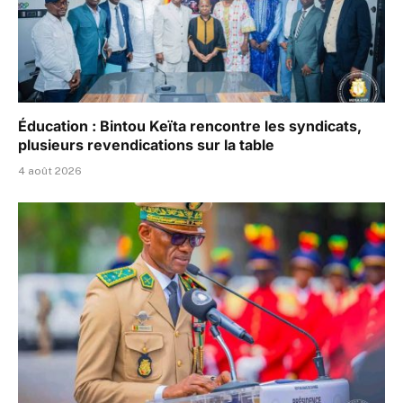
Éducation : Bintou Keïta rencontre les syndicats,
plusieurs revendications sur la table
4 août 2026