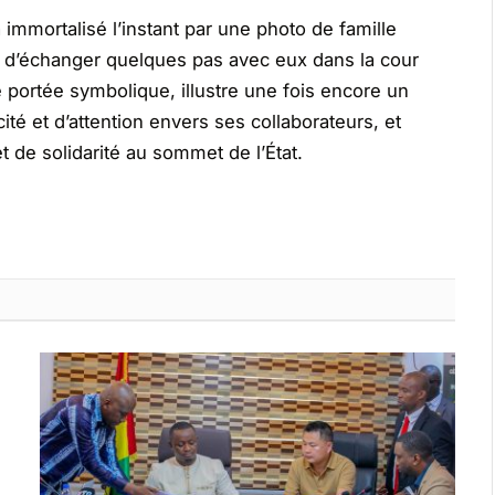
a immortalisé l’instant par une photo de famille
d’échanger quelques pas avec eux dans la cour
portée symbolique, illustre une fois encore un
ité et d’attention envers ses collaborateurs, et
t de solidarité au sommet de l’État.