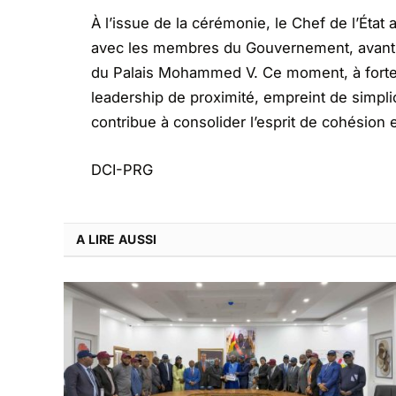
À l’issue de la cérémonie, le Chef de l’État 
avec les membres du Gouvernement, avant 
du Palais Mohammed V. Ce moment, à forte 
leadership de proximité, empreint de simplic
contribue à consolider l’esprit de cohésion e
DCI-PRG
A LIRE AUSSI