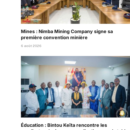
Mines : Nimba Mining Company signe sa
première convention minière
6 août 2026
Éducation : Bintou Keïta rencontre les