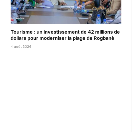
Tourisme : un investissement de 42 millions de
dollars pour moderniser la plage de Rogbanè
4 août 2026