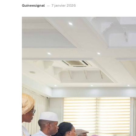
Guineesignal
7 janvier 2026