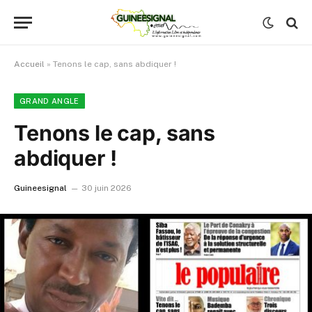
Accueil
»
Tenons le cap, sans abdiquer !
GRAND ANGLE
Tenons le cap, sans
abdiquer !
Guineesignal
30 juin 2026