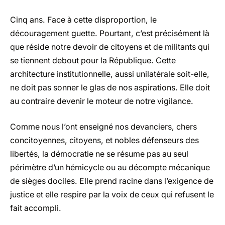
Cinq ans. Face à cette disproportion, le
découragement guette. Pourtant, c’est précisément là
que réside notre devoir de citoyens et de militants qui
se tiennent debout pour la République. Cette
architecture institutionnelle, aussi unilatérale soit-elle,
ne doit pas sonner le glas de nos aspirations. Elle doit
au contraire devenir le moteur de notre vigilance.
Comme nous l’ont enseigné nos devanciers, chers
concitoyennes, citoyens, et nobles défenseurs des
libertés, la démocratie ne se résume pas au seul
périmètre d’un hémicycle ou au décompte mécanique
de sièges dociles. Elle prend racine dans l’exigence de
justice et elle respire par la voix de ceux qui refusent le
fait accompli.