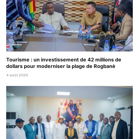
Tourisme : un investissement de 42 millions de
dollars pour moderniser la plage de Rogbanè
4 août 2026