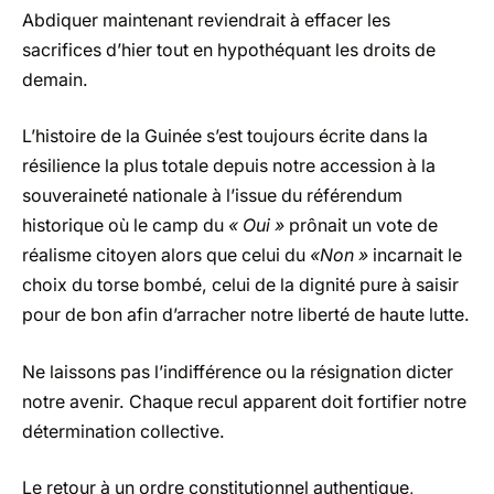
Abdiquer maintenant reviendrait à effacer les
sacrifices d’hier tout en hypothéquant les droits de
demain.
L’histoire de la Guinée s’est toujours écrite dans la
résilience la plus totale depuis notre accession à la
souveraineté nationale à l’issue du référendum
historique où le camp du
« Oui »
prônait un vote de
réalisme citoyen alors que celui du
«Non »
incarnait le
choix du torse bombé, celui de la dignité pure à saisir
pour de bon afin d’arracher notre liberté de haute lutte.
Ne laissons pas l’indifférence ou la résignation dicter
notre avenir. Chaque recul apparent doit fortifier notre
détermination collective.
Le retour à un ordre constitutionnel authentique,