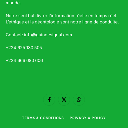
monde.
Notre seul but: livrer l’information réelle en temps réel.
L’éthique et la déontologie sont notre ligne de conduite.
Contact: info@guineesignal.com
+224 625 130 505
+224 666 080 606
Facebook
X
WhatsApp
(Twitter)
TERMS & CONDITIONS
PRIVACY & POLICY