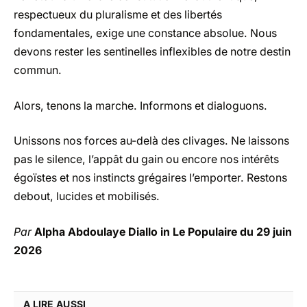
respectueux du pluralisme et des libertés
fondamentales, exige une constance absolue. Nous
devons rester les sentinelles inflexibles de notre destin
commun.
Alors, tenons la marche. Informons et dialoguons.
Unissons nos forces au-delà des clivages. Ne laissons
pas le silence, l’appât du gain ou encore nos intérêts
égoïstes et nos instincts grégaires l’emporter. Restons
debout, lucides et mobilisés.
Par
Alpha Abdoulaye Diallo in Le Populaire du 29 juin
2026
A LIRE AUSSI