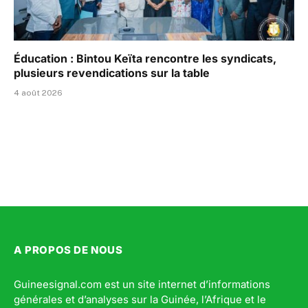
Éducation : Bintou Keïta rencontre les syndicats,
plusieurs revendications sur la table
4 août 2026
A PROPOS DE NOUS
Guineesignal.com est un site internet d’informations
générales et d’analyses sur la Guinée, l’Afrique et le