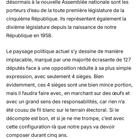
désormais à la nouvelle Assemblée nationale sont les
porteurs d’eau de la toute première législature de la
cinquième République. Ils représentent également la
dixième législature depuis la naissance de notre
République en 1958.
Le paysage politique actuel s’y dessine de manière
implacable, marqué par une majorité écrasante de 127
députés face à une opposition réduite à sa plus simple
expression, avec seulement 4 sièges. Bien
évidemment, ces 4 sièges sont une bien mince portion,
mais il faudra faire avec, en marchant sur des œufs et
avec un grand sens des responsabilités, car rien n’a
été cousu de fil blanc sur le terrain électoral. Si le
décompte est bon, et si je ne me trompe, c’est avec
cette configuration-là que notre pays va devoir
composer durant cinq ans.