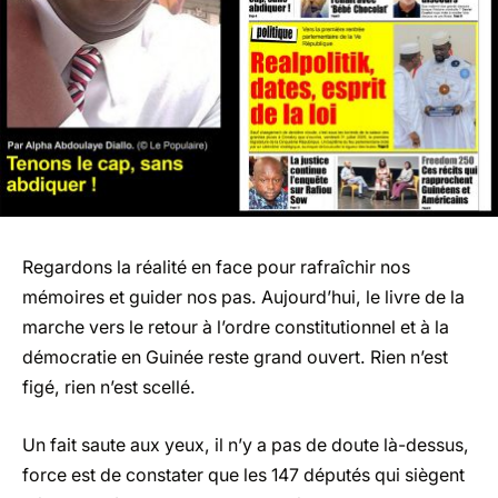
Regardons la réalité en face pour rafraîchir nos
mémoires et guider nos pas. Aujourd’hui, le livre de la
marche vers le retour à l’ordre constitutionnel et à la
démocratie en Guinée reste grand ouvert. Rien n’est
figé, rien n’est scellé.
Un fait saute aux yeux, il n’y a pas de doute là-dessus,
force est de constater que les 147 députés qui siègent