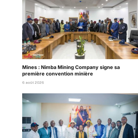
Mines : Nimba Mining Company signe sa
première convention minière
6 août 2026