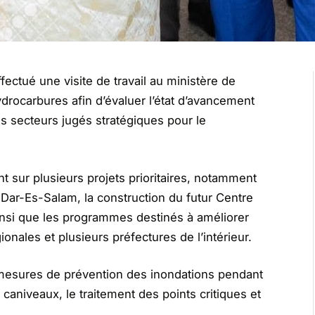
ectué une visite de travail au ministère de
ydrocarbures afin d’évaluer l’état d’avancement
 secteurs jugés stratégiques pour le
nt sur plusieurs projets prioritaires, notamment
Dar-Es-Salam, la construction du futur Centre
nsi que les programmes destinés à améliorer
ionales et plusieurs préfectures de l’intérieur.
mesures de prévention des inondations pendant
 caniveaux, le traitement des points critiques et
.