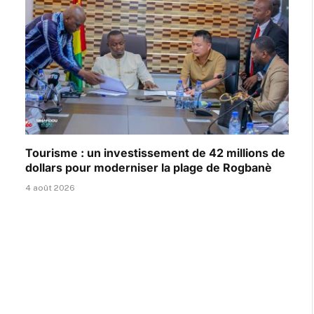
Tourisme : un investissement de 42 millions de
dollars pour moderniser la plage de Rogbanè
4 août 2026