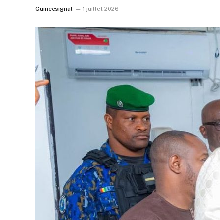
Guineesignal
1 juillet 2026