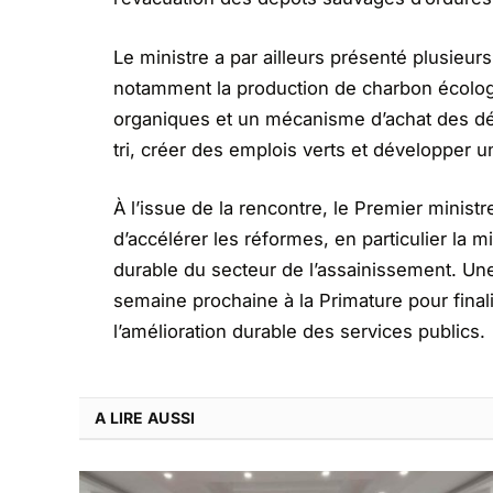
Le ministre a par ailleurs présenté plusieurs
notamment la production de charbon écologiq
organiques et un mécanisme d’achat des déc
tri, créer des emplois verts et développer u
À l’issue de la rencontre, le Premier minis
d’accélérer les réformes, en particulier la
durable du secteur de l’assainissement. Un
semaine prochaine à la Primature pour final
l’amélioration durable des services publics.
A LIRE AUSSI