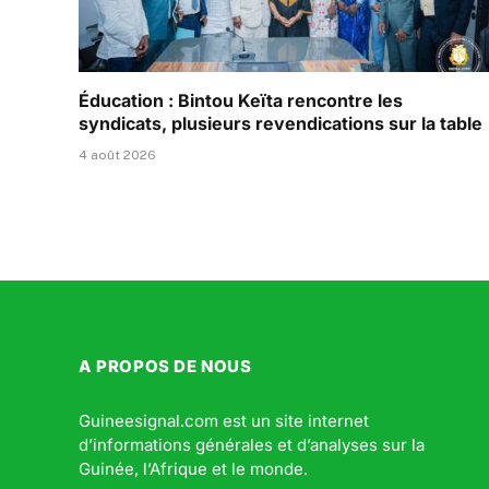
Éducation : Bintou Keïta rencontre les
syndicats, plusieurs revendications sur la table
4 août 2026
A PROPOS DE NOUS
Guineesignal.com est un site internet
d’informations générales et d’analyses sur la
Guinée, l’Afrique et le monde.