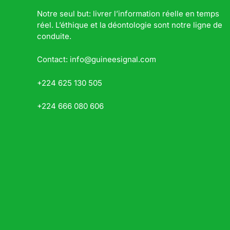
Notre seul but: livrer l’information réelle en temps
réel. L’éthique et la déontologie sont notre ligne de
conduite.
Contact: info@guineesignal.com
+224 625 130 505
+224 666 080 606