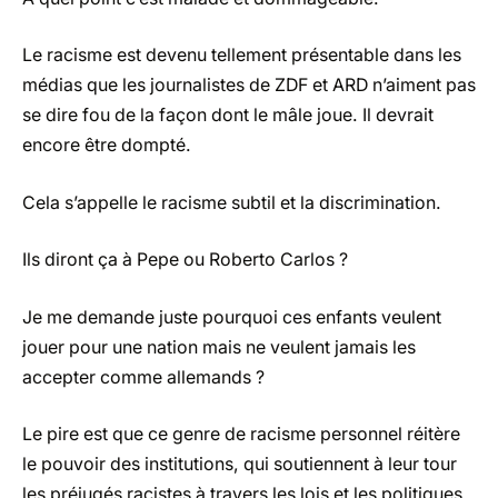
Le racisme est devenu tellement présentable dans les
médias que les journalistes de ZDF et ARD n’aiment pas
se dire fou de la façon dont le mâle joue. Il devrait
encore être dompté.
Cela s’appelle le racisme subtil et la discrimination.
Ils diront ça à Pepe ou Roberto Carlos ?
Je me demande juste pourquoi ces enfants veulent
jouer pour une nation mais ne veulent jamais les
accepter comme allemands ?
Le pire est que ce genre de racisme personnel réitère
le pouvoir des institutions, qui soutiennent à leur tour
les préjugés racistes à travers les lois et les politiques