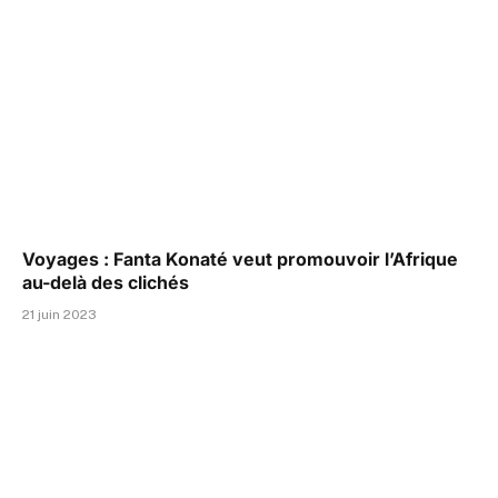
Voyages : Fanta Konaté veut promouvoir l’Afrique
au-delà des clichés
21 juin 2023