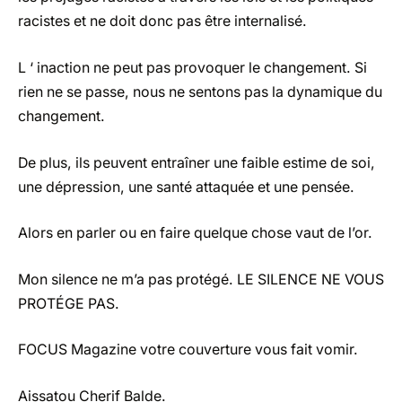
racistes et ne doit donc pas être internalisé.
L ‘ inaction ne peut pas provoquer le changement. Si
rien ne se passe, nous ne sentons pas la dynamique du
changement.
De plus, ils peuvent entraîner une faible estime de soi,
une dépression, une santé attaquée et une pensée.
Alors en parler ou en faire quelque chose vaut de l’or.
Mon silence ne m’a pas protégé. LE SILENCE NE VOUS
PROTÉGE PAS.
FOCUS Magazine votre couverture vous fait vomir.
Aissatou Cherif Balde.