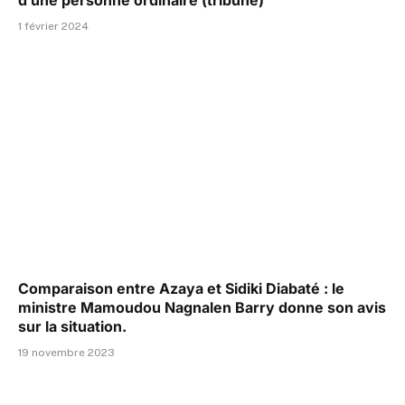
1 février 2024
Comparaison entre Azaya et Sidiki Diabaté : le
ministre Mamoudou Nagnalen Barry donne son avis
sur la situation.
19 novembre 2023