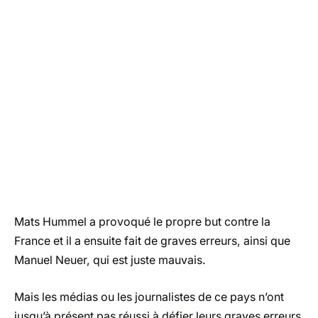
Mats Hummel a provoqué le propre but contre la
France et il a ensuite fait de graves erreurs, ainsi que
Manuel Neuer, qui est juste mauvais.
Mais les médias ou les journalistes de ce pays n’ont
jusqu’à présent pas réussi à défier leurs graves erreurs