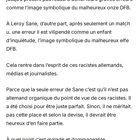
comme l’image symbolique du malheureux onze DFB.
À Leroy Sane, d’autre part, après seulement un match
u. une erreur il est vilipendé comme un enfant
d’inquiétude, l’image symbolique du malheureux elfe
DFB.
Cela rentre dans l’esprit de ces racistes allemands,
médias et journalistes.
Parce que la seule erreur de Sane c’est qu’il n’est pas
allemand organique du point de vue de ces racistes. Il
a été choisi pour être juste parfait. Sinon, il ne méritait
pas cette place et selon la devise, il devrait être
heureux d’en faire partie.
À quel point c’est malade et dommageable.