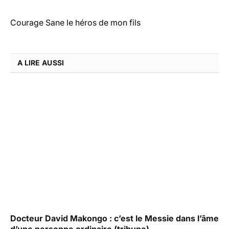
Courage Sane le héros de mon fils
A LIRE AUSSI
Docteur David Makongo : c’est le Messie dans l’âme
d’une personne ordinaire (tribune)