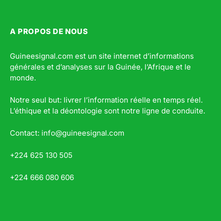
A PROPOS DE NOUS
Guineesignal.com est un site internet d’informations
générales et d’analyses sur la Guinée, l’Afrique et le
monde.
Notre seul but: livrer l’information réelle en temps réel.
L’éthique et la déontologie sont notre ligne de conduite.
Contact: info@guineesignal.com
+224 625 130 505
+224 666 080 606