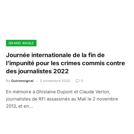
GRAND ANGLE
Journée internationale de la fin de
l’impunité pour les crimes commis contre
des journalistes 2022
By
Guineesignal
2 novembre 2022
0
En mémoire à Ghislaine Dupont et Claude Verlon,
journalistes de RFI assassinés au Mali le 2 novembre
2013, et en…