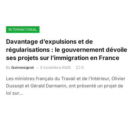
INTERNATIONAL
Davantage d’expulsions et de
régularisations : le gouvernement dévoile
ses projets sur l’immigration en France
By
Guineesignal
2 novembre 2022
0
Les ministres français du Travail et de l’Intérieur, Olivier
Dussopt et Gérald Darmanin, ont présenté un projet de
loi sur…