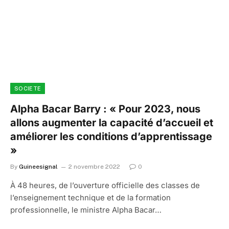
SOCIETE
Alpha Bacar Barry : « Pour 2023, nous
allons augmenter la capacité d’accueil et
améliorer les conditions d’apprentissage
»
By
Guineesignal
2 novembre 2022
0
À 48 heures, de l’ouverture officielle des classes de
l’enseignement technique et de la formation
professionnelle, le ministre Alpha Bacar…