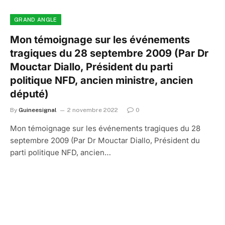
GRAND ANGLE
Mon témoignage sur les événements
tragiques du 28 septembre 2009 (Par Dr
Mouctar Diallo, Président du parti
politique NFD, ancien ministre, ancien
député)
By
Guineesignal
2 novembre 2022
0
Mon témoignage sur les événements tragiques du 28
septembre 2009 (Par Dr Mouctar Diallo, Président du
parti politique NFD, ancien…