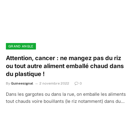
GRAND ANGLE
Attention, cancer : ne mangez pas du riz
ou tout autre aliment emballé chaud dans
du plastique !
By
Guineesignal
2 novembre 2022
0
Dans les gargotes ou dans la rue, on emballe les aliments
tout chauds voire bouillants (le riz notamment) dans du…