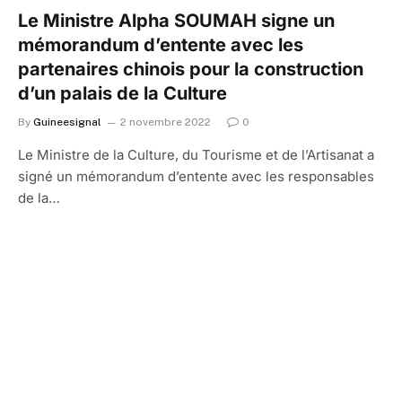
Le Ministre Alpha SOUMAH signe un
mémorandum d’entente avec les
partenaires chinois pour la construction
d’un palais de la Culture
By
Guineesignal
2 novembre 2022
0
Le Ministre de la Culture, du Tourisme et de l’Artisanat a
signé un mémorandum d’entente avec les responsables
de la…