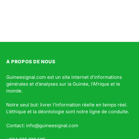
A PROPOS DE NOUS
Guineesignal.com est un site internet d’informations
générales et d’analyses sur la Guinée, l’Afrique et le
monde.
Notre seul but: livrer l’information réelle en temps réel.
L’éthique et la déontologie sont notre ligne de conduite.
Contact: info@guineesignal.com