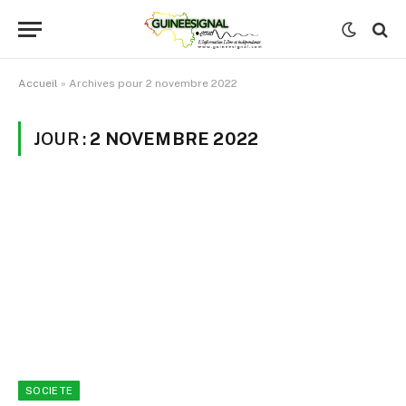
Accueil
»
Archives pour 2 novembre 2022
JOUR :
2 NOVEMBRE 2022
SOCIETE