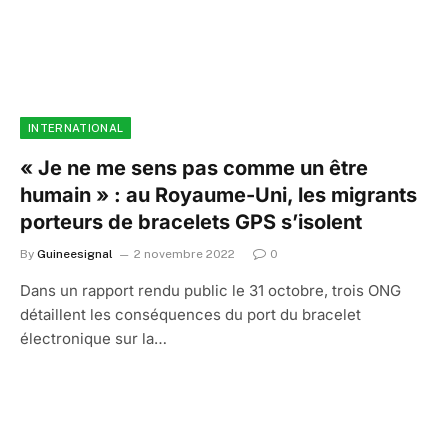
INTERNATIONAL
« Je ne me sens pas comme un être
humain » : au Royaume-Uni, les migrants
porteurs de bracelets GPS s’isolent
By
Guineesignal
2 novembre 2022
0
Dans un rapport rendu public le 31 octobre, trois ONG
détaillent les conséquences du port du bracelet
électronique sur la…