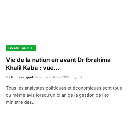
GRAND ANGLE
Vie de la nation en avant Dr Ibrahima
Khalil Kaba : vue…
By
Guineesignal
2 novembre 2022
0
Tous les analystes politiques et économiques sont tous
du même avis lorsqu’un bilan de la gestion de l’ex
ministre des…