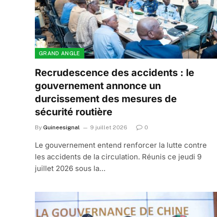
GRAND ANGLE
Recrudescence des accidents : le
gouvernement annonce un
durcissement des mesures de
sécurité routière
By
Guineesignal
9 juillet 2026
0
Le gouvernement entend renforcer la lutte contre
les accidents de la circulation. Réunis ce jeudi 9
juillet 2026 sous la…