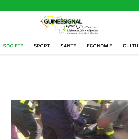
SOCIETE
SPORT
SANTE
ECONOMIE
CULTU