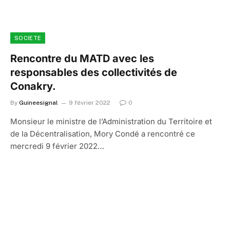
SOCIETE
Rencontre du MATD avec les
responsables des collectivités de
Conakry.
By
Guineesignal
9 février 2022
0
Monsieur le ministre de l’Administration du Territoire et
de la Décentralisation, Mory Condé a rencontré ce
mercredi 9 février 2022…