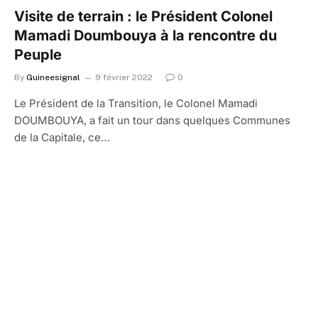
Visite de terrain : le Président Colonel
Mamadi Doumbouya à la rencontre du
Peuple
By
Guineesignal
9 février 2022
0
Le Président de la Transition, le Colonel Mamadi
DOUMBOUYA, a fait un tour dans quelques Communes
de la Capitale, ce…