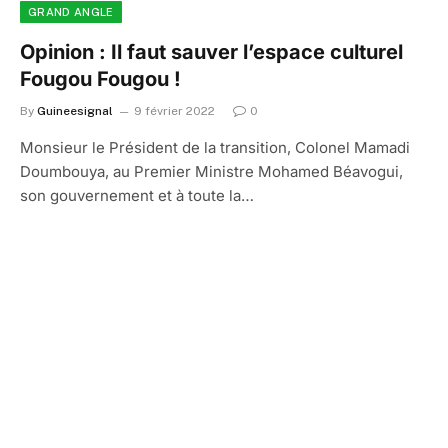
GRAND ANGLE
Opinion : Il faut sauver l’espace culturel
Fougou Fougou !
By
Guineesignal
9 février 2022
0
Monsieur le Président de la transition, Colonel Mamadi
Doumbouya, au Premier Ministre Mohamed Béavogui,
son gouvernement et à toute la…