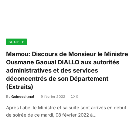
SOCIETE
Mamou: Discours de Monsieur le Ministre
Ousmane Gaoual DIALLO aux autorités
administratives et des services
déconcentrés de son Département
(Extraits)
By
Guineesignal
9 février 2022
0
Après Labé, le Ministre et sa suite sont arrivés en début
de soirée de ce mardi, 08 février 2022 à…