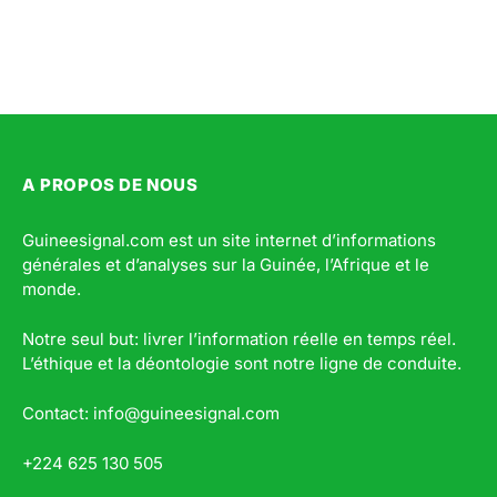
A PROPOS DE NOUS
Guineesignal.com est un site internet d’informations
générales et d’analyses sur la Guinée, l’Afrique et le
monde.
Notre seul but: livrer l’information réelle en temps réel.
L’éthique et la déontologie sont notre ligne de conduite.
Contact: info@guineesignal.com
+224 625 130 505