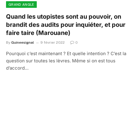
GRAND ANGLE
Quand les utopistes sont au pouvoir, on
brandit des audits pour inquiéter, et pour
faire taire (Marouane)
By
Guineesignal
9 février 2022
0
Pourquoi c’est maintenant ? Et quelle intention ? C’est la
question sur toutes les lèvres. Même si on est tous
d’accord…