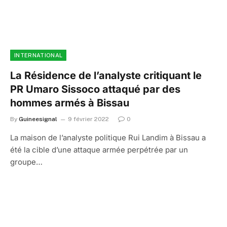
INTERNATIONAL
La Résidence de l’analyste critiquant le
PR Umaro Sissoco attaqué par des
hommes armés à Bissau
By
Guineesignal
9 février 2022
0
La maison de l’analyste politique Rui Landim à Bissau a
été la cible d’une attaque armée perpétrée par un
groupe…