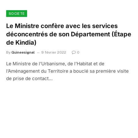
SOCIETE
Le Ministre confère avec les services
déconcentrés de son Département (Étape
de Kindia)
By
Guineesignal
9 février 2022
0
Le Ministre de l’Urbanisme, de l’Habitat et de
l’Aménagement du Territoire a bouclé sa première visite
de prise de contact…