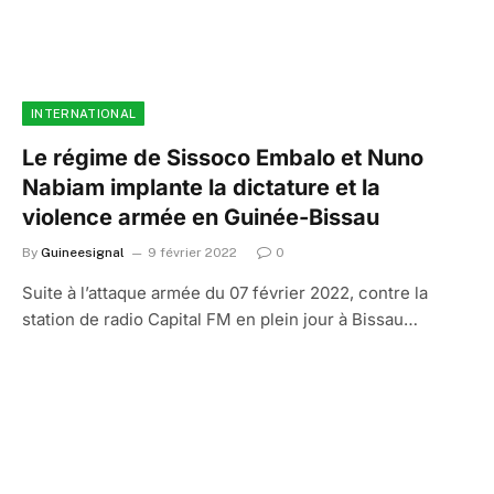
INTERNATIONAL
Le régime de Sissoco Embalo et Nuno
Nabiam implante la dictature et la
violence armée en Guinée-Bissau
By
Guineesignal
9 février 2022
0
Suite à l’attaque armée du 07 février 2022, contre la
station de radio Capital FM en plein jour à Bissau…