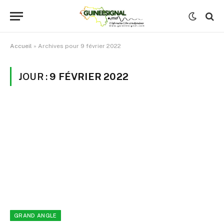
Accueil
»
Archives pour 9 février 2022
JOUR :
9 FÉVRIER 2022
GRAND ANGLE