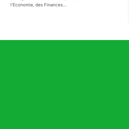
l’Economie, des Finances…