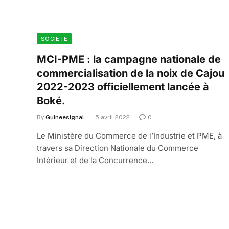
SOCIETE
MCI-PME : la campagne nationale de
commercialisation de la noix de Cajou
2022-2023 officiellement lancée à
Boké.
By
Guineesignal
5 avril 2022
0
Le Ministère du Commerce de l’Industrie et PME, à
travers sa Direction Nationale du Commerce
Intérieur et de la Concurrence…