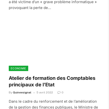
a été victime d’un « grave problème informatique »
provoquant la perte de…
ECONOMIE
Atelier de formation des Comptables
principaux de l’Etat
By
Guineesignal
5 avril 2022
0
Dans le cadre du renforcement et de l’amélioration
de la gestion des finances publiques, le Ministre de