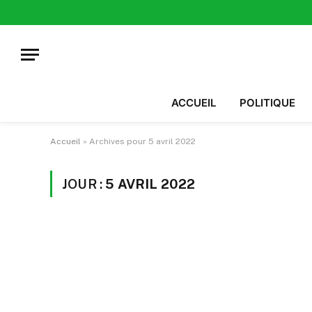
ACCUEIL
POLITIQUE
Accueil
»
Archives pour 5 avril 2022
JOUR :
5 AVRIL 2022