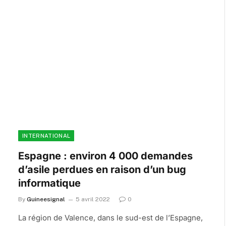
INTERNATIONAL
Espagne : environ 4 000 demandes
d’asile perdues en raison d’un bug
informatique
By
Guineesignal
5 avril 2022
0
La région de Valence, dans le sud-est de l’Espagne,