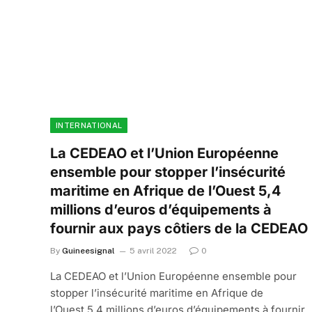
INTERNATIONAL
La CEDEAO et l’Union Européenne
ensemble pour stopper l’insécurité
maritime en Afrique de l’Ouest 5,4
millions d’euros d’équipements à
fournir aux pays côtiers de la CEDEAO
By
Guineesignal
5 avril 2022
0
La CEDEAO et l’Union Européenne ensemble pour
stopper l’insécurité maritime en Afrique de
l’Ouest 5,4 millions d’euros d’équipements à fournir