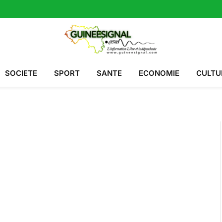
SOCIETE
SPORT
SANTE
ECONOMIE
CULTU