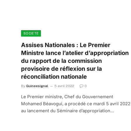
SOCIETE
Assises Nationales : Le Premier
Ministre lance l’atelier d’appropriation
du rapport de la commission
provisoire de réflexion sur la
réconciliation nationale
By
Guineesignal
5 avril 2022
0
Le Premier ministre, Chef du Gouvernement
Mohamed Béavogui, a procédé ce mardi 5 avril 2022
au lancement du Séminaire d’appropriation…