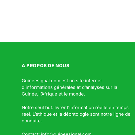
A PROPOS DE NOUS
Guineesignal.com est un site internet
d’informations générales et d’analyses sur la
Guinée, l’Afrique et le monde.
Notre seul but: livrer l’information réelle en temps
réel. L’éthique et la déontologie sont notre ligne de
conduite.
Contact: info@guineesignal.com